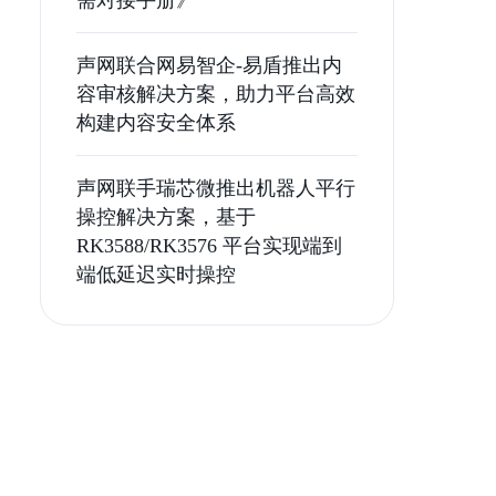
需对接手册》
声网联合网易智企-易盾推出内
容审核解决方案，助力平台高效
构建内容安全体系
声网联手瑞芯微推出机器人平行
操控解决方案，基于
RK3588/RK3576 平台实现端到
端低延迟实时操控