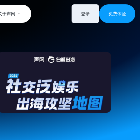
关于声网
登录
免费体验