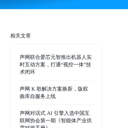
相关文章
声网联合爱芯元智推出机器人实
时互动方案，打通“视控一体”技
术闭环
声网 K 歌解决方案焕新，版权
曲库自服务上线
声网对话式 AI 引擎入选中国互
联网协会第一期《智能体产业供