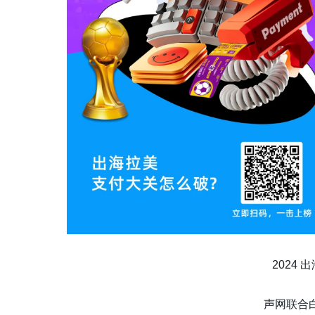
2024 出
声网联合