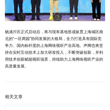
杨浦片区正式启动后，将与现有基地形成纵贯上海城区南
北的“一区两园”协同发展的大格局，全力打造具有国际竞
争力、国内标杆度的上海网络视听产业高地。声网也将坚
持在实时互动技术上加大研发投入，不断突破创新，并利
用技术创新赋能视听场景，持续助力上海网络视听产业的
高质量发展。
相关文章