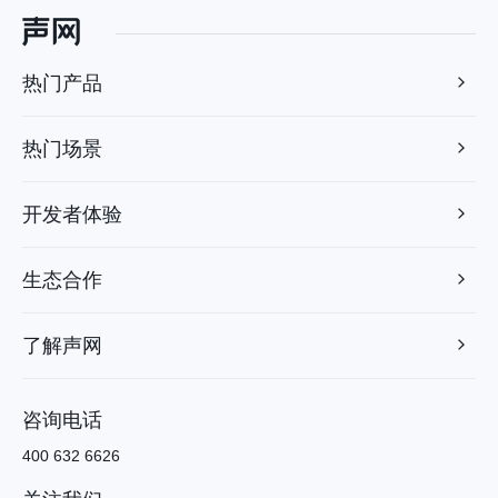
热门产品
热门场景
开发者体验
生态合作
了解声网
咨询电话
400 632 6626