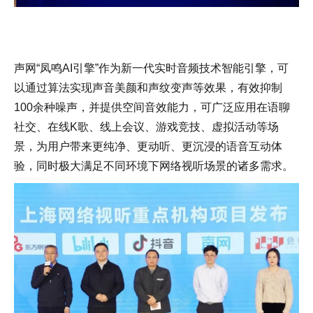
声网“凤鸣AI引擎”作为新一代实时音频技术智能引擎，可
以通过算法实现声音美颜和声纹变声等效果，有效抑制
100余种噪声，并提供空间音效能力，可广泛应用在语聊
社交、在线K歌、线上会议、游戏竞技、虚拟活动等场
景，为用户带来更纯净、更动听、更沉浸的语音互动体
验，同时极大满足不同环境下网络视听场景的诸多需求。