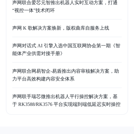
声网联合爱芯元智推出机器人实时互动方案，打通
“视控一体”技术闭环
声网 K 歌解决方案焕新，版权曲库自服务上线
声网对话式 AI 引擎入选中国互联网协会第一期《智
能体产业供需对接手册》
声网联合网易智企-易盾推出内容审核解决方案，助
力平台高效构建内容安全体系
声网联手瑞芯微推出机器人平行操控解决方案，基
于 RK3588/RK3576 平台实现端到端低延迟实时操控