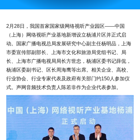
2月28日，我国首家国家级网络视听产业园区——中国
（上海）网络视听产业基地新增设立杨浦片区并正式启
动。国家广播电视总局发展研究中心副主任杨明品，上海
市委宣传部副部长、上海市文化和旅游局党组书记、局
长、上海市广播电视局局长方世忠，杨浦区委书记薛侃，
杨浦区委副书记、区长周海鹰等出席。相关企业、高校、
行业协会、行业专家代表及政府有关部门约150人参加仪
式。声网音频技术负责人陈若非作为企业代表参加。