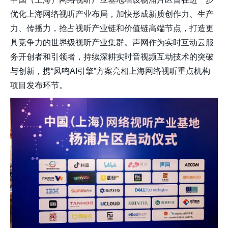
优化上海网络视听产业布局，加快形成新质创作力、生产
力、传播力，抢占视听产业链和价值链高端节点，打造更
具竞争力的世界级视听产业集群。声网作为实时互动云服
务开创者和引领者，持续深耕实时音视频互动技术的突破
与创新，携“凤鸣AI引擎”方案亮相上海网络视听重点机构
项目发布环节。