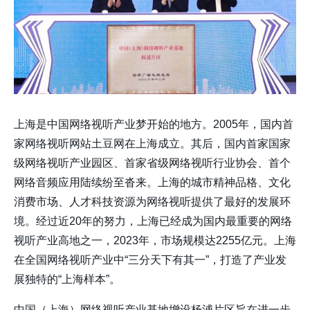
上海是中国网络视听产业梦开始的地方。2005年，国内首
家网络视听网站土豆网在上海成立。其后，国内首家国家
级网络视听产业园区、首家省级网络视听行业协会、首个
网络音频应用陆续纷至沓来。上海的城市精神品格、文化
消费市场、人才科技资源为网络视听提供了最好的发展环
境。经过近20年的努力，上海已经成为国内最重要的网络
视听产业高地之一，2023年，市场规模达2255亿元。上海
在全国网络视听产业中“三分天下有其一”，打造了产业发
展独特的“上海样本”。
中国（上海）网络视听产业基地增设杨浦片区旨在进一步