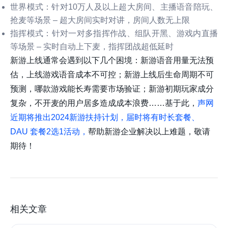
世界模式：针对10万人及以上超大房间、主播语音陪玩、
抢麦等场景 – 超大房间实时对讲，房间人数无上限
指挥模式：针对一对多指挥作战、组队开黑、游戏内直播
等场景 – 实时自动上下麦，指挥团战超低延时
新游上线通常会遇到以下几个困境：新游语音用量无法预
估，上线游戏语音成本不可控；新游上线后生命周期不可
预测，哪款游戏能长寿需要市场验证；新游初期玩家成分
复杂，不开麦的用户居多造成成本浪费……基于此，
声网
近期将推出2024新游扶持计划，届时将有时长套餐、
DAU 套餐2选1活动，
帮助新游企业解决以上难题，敬请
期待！
相关文章