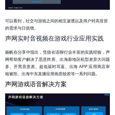
可以看到，社交与游戏之间的相互渗透以及用户对高音质
的需求与日俱增。
声网实时音视频在游戏行业应用实践
杨帆在分享中指出，凭借在语聊行业丰富的实践经验，声
网帮助客户解决了恶意炸房、出海新地区机型差异大问题
多、开黑音质差、超低延时耳返、出海 APP 应用商店审
核被拒、出海中东直播应用画质较差等一系列问题。
声网游戏语音解决方案