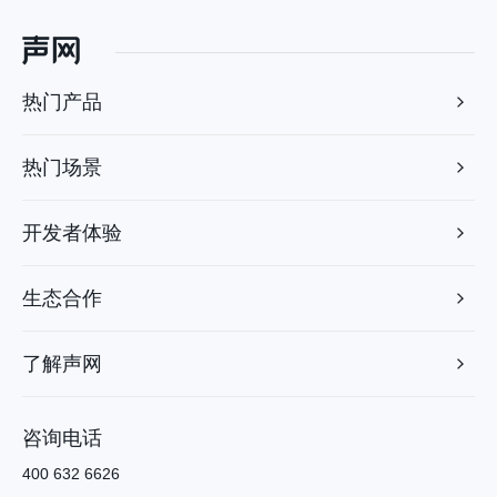
热门产品
热门场景
开发者体验
生态合作
了解声网
咨询电话
400 632 6626