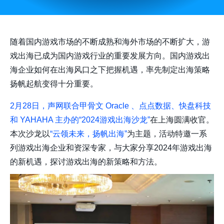
随着国内游戏市场的不断成熟和海外市场的不断扩大，游
戏出海已成为国内游戏行业的重要发展方向。国内游戏出
海企业如何在出海风口之下把握机遇，率先制定出海策略
扬帆起航变得十分重要。
2月28日，声网联合甲骨文 Oracle 、点点数据、快盘科技
和 YAHAHA 主办的“2024游戏出海沙龙”
在上海圆满收官。
本次沙龙以
“云领未来，扬帆出海”
为主题，活动特邀一系
列游戏出海企业和资深专家，与大家分享2024年游戏出海
的新机遇，探讨游戏出海的新策略和方法。