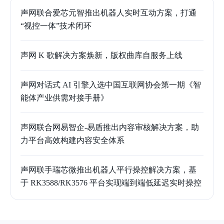
声网联合爱芯元智推出机器人实时互动方案，打通
“视控一体”技术闭环
声网 K 歌解决方案焕新，版权曲库自服务上线
声网对话式 AI 引擎入选中国互联网协会第一期《智
能体产业供需对接手册》
声网联合网易智企-易盾推出内容审核解决方案，助
力平台高效构建内容安全体系
声网联手瑞芯微推出机器人平行操控解决方案，基
于 RK3588/RK3576 平台实现端到端低延迟实时操控