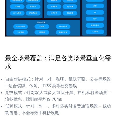
最全场景覆盖：满足各类场景垂直化需
求
自由对讲模式：针对一对一私聊、组队群聊、公会等场景
– 适合棋牌、休闲、 FPS 类等社交游戏
竞技模式：针对双人或多人组队开黑、挂机私聊等场景 –
流畅优先，端到端平均仅 76ms
低耗模式：针对一对一、多对多实时语音通话场景 – 低功
耗省电，不会导致手机秒没电