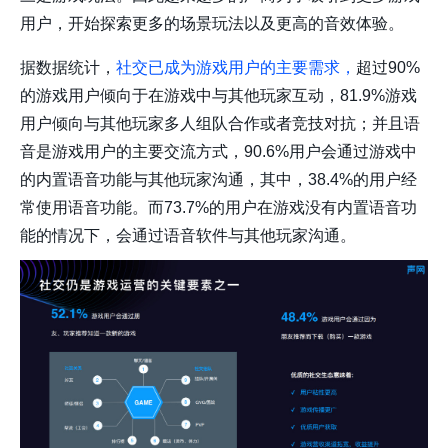
用户，开始探索更多的场景玩法以及更高的音效体验。
据数据统计，
社交已成为游戏用户的主要需求，
超过90%
的游戏用户倾向于在游戏中与其他玩家互动，81.9%游戏
用户倾向与其他玩家多人组队合作或者竞技对抗；并且语
音是游戏用户的主要交流方式，90.6%用户会通过游戏中
的内置语音功能与其他玩家沟通，其中，38.4%的用户经
常使用语音功能。而73.7%的用户在游戏没有内置语音功
能的情况下，会通过语音软件与其他玩家沟通。