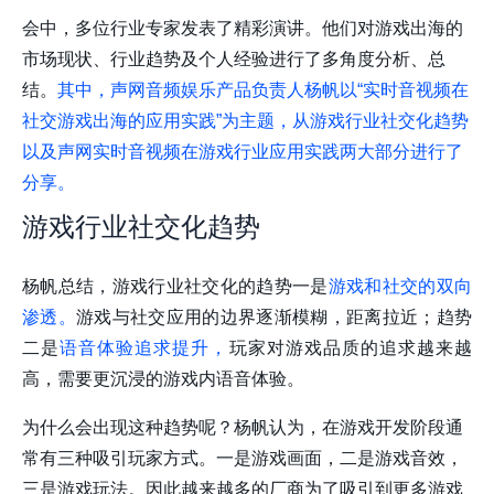
会中，多位行业专家发表了精彩演讲。他们对游戏出海的
市场现状、行业趋势及个人经验进行了多角度分析、总
结。
其中，声网音频娱乐产品负责人杨帆以“实时音视频在
社交游戏出海的应用实践”为主题，从游戏行业社交化趋势
以及声网实时音视频在游戏行业应用实践两大部分进行了
分享。
游戏行业社交化趋势
杨帆总结，游戏行业社交化的趋势一是
游戏和社交的双向
渗透。
游戏与社交应用的边界逐渐模糊，距离拉近；趋势
二是
语音体验追求提升，
玩家对游戏品质的追求越来越
高，需要更沉浸的游戏内语音体验。
为什么会出现这种趋势呢？杨帆认为，在游戏开发阶段通
常有三种吸引玩家方式。一是游戏画面，二是游戏音效，
三是游戏玩法。因此越来越多的厂商为了吸引到更多游戏