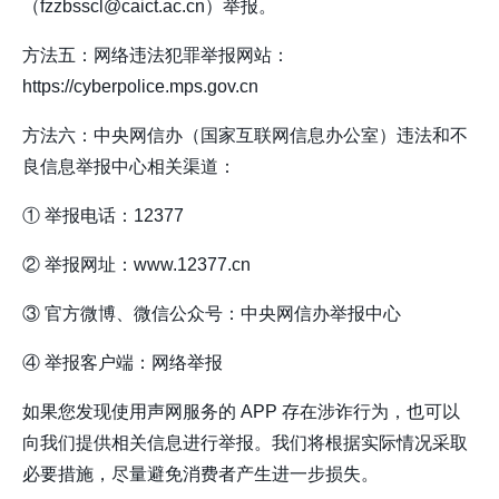
（fzzbsscl@caict.ac.cn）举报。
方法五：网络违法犯罪举报网站：
https://cyberpolice.mps.gov.cn
方法六：中央网信办（国家互联网信息办公室）违法和不
良信息举报中心相关渠道：
① 举报电话：12377
② 举报网址：www.12377.cn
③ 官方微博、微信公众号：中央网信办举报中心
④ 举报客户端：网络举报
如果您发现使用声网服务的 APP 存在涉诈行为，也可以
向我们提供相关信息进行举报。我们将根据实际情况采取
必要措施，尽量避免消费者产生进一步损失。