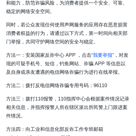
和能力，防范诈骗风险，为消费者提供一个安全、可靠、
稳定的网络安全空间。
同时，若公众发现任何使用声网服务的应用存在恶意损害
消费者权益的行为，请通过以下方式，第一时间向相关部
门举报，共同守护网络空间的安全与稳定。
方法一：安装国家反诈中心 APP ，点击
“我要举报”
，对发
现的可疑手机号、短信，钓鱼网站、诈骗 APP 等信息以
及自身或亲友遭遇的电信网络诈骗行为进行在线举报。
方法二：拨打反电信网络诈骗专用号码：96110
方法三：拨打110报警，110指挥中心会根据案件情况记录
相关信息，并指挥报警人所在辖区派出所民警上门跟进案
件情况。
方法四：向工业和信息化部反诈工作专班邮箱