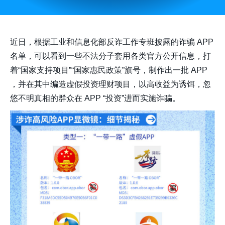
近日，根据工业和信息化部反诈工作专班披露的诈骗 APP
名单，可以看到一些不法分子套用各类官方公开信息，打
着“国家支持项目”“国家惠民政策”旗号，制作出一批 APP
，并在其中编造虚假投资理财项目，以高收益为诱饵，忽
悠不明真相的群众在 APP “投资”进而实施诈骗。