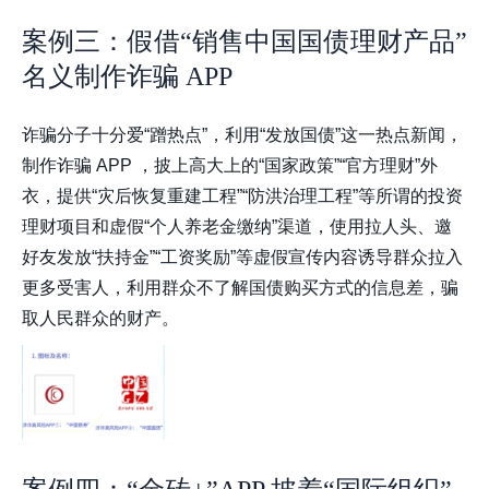
案例三：假借“销售中国国债理财产品”
名义制作诈骗 APP
诈骗分子十分爱“蹭热点”，利用“发放国债”这一热点新闻，
制作诈骗 APP ，披上高大上的“国家政策”“官方理财”外
衣，提供“灾后恢复重建工程”“防洪治理工程”等所谓的投资
理财项目和虚假“个人养老金缴纳”渠道，使用拉人头、邀
好友发放“扶持金”“工资奖励”等虚假宣传内容诱导群众拉入
更多受害人，利用群众不了解国债购买方式的信息差，骗
取人民群众的财产。