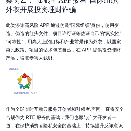
案例四：“金砖+”APP 披着“国际组织”
外衣开展投资理财诈骗
此类涉诈高风险 APP 通过伪造“国际组织”身份，使用变
造、伪造的红头文件、项目许可证等佐证自己的“真实性”
“可靠性”，用高大上的目标和产业前景作为外衣，以国家
惠民政策、项目的话术包装自己，在 APP 提供投资理财
产品，骗取受害人钱财。
作为全球实时互动云服务开创者和引领者,声网一直将安全
合规作为 RTE 服务的基础，我们也愿与广大开发者一
道，在保护消费者隐私安全的基础上，持续提升反诈意识