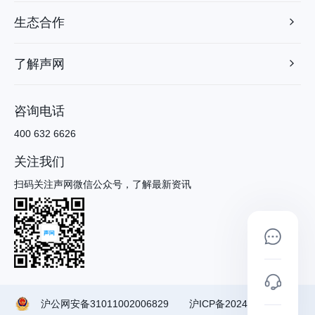
生态合作
了解声网
咨询电话
400 632 6626
关注我们
扫码关注声网微信公众号，了解最新资讯
沪公网安备31011002006829
沪ICP备2024090791