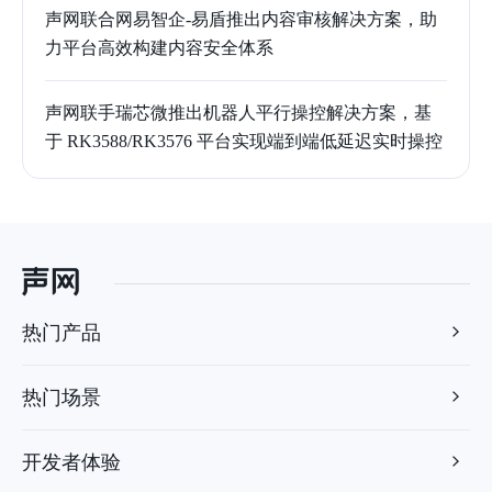
声网联合网易智企-易盾推出内容审核解决方案，助
力平台高效构建内容安全体系
声网联手瑞芯微推出机器人平行操控解决方案，基
于 RK3588/RK3576 平台实现端到端低延迟实时操控
热门产品
热门场景
开发者体验