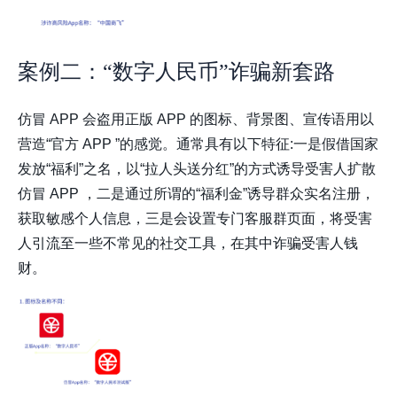
案例二：“数字人民币”诈骗新套路
仿冒 APP 会盗用正版 APP 的图标、背景图、宣传语用以
营造“官方 APP ”的感觉。通常具有以下特征:一是假借国家
发放“福利”之名，以“拉人头送分红”的方式诱导受害人扩散
仿冒 APP ，二是通过所谓的“福利金”诱导群众实名注册，
获取敏感个人信息，三是会设置专门客服群页面，将受害
人引流至一些不常见的社交工具，在其中诈骗受害人钱
财。