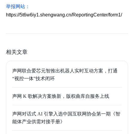
举报网站：
https://5t6w6iy1.shengwang.cn/ReportingCenter/form1/
相关文章
声网联合爱芯元智推出机器人实时互动方案，打通
“视控一体”技术闭环
声网 K 歌解决方案焕新，版权曲库自服务上线
声网对话式 AI 引擎入选中国互联网协会第一期《智
能体产业供需对接手册》