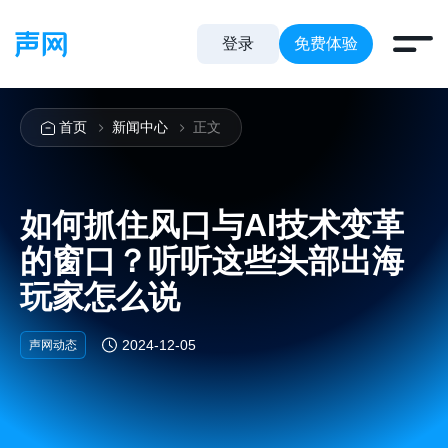
登录
免费体验
首页
新闻中心
正文
如何抓住风口与AI技术变革
的窗口？听听这些头部出海
玩家怎么说
2024-12-05
声网动态