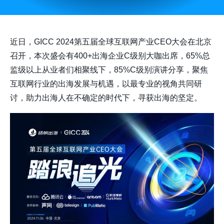
近日，GICC 2024第五届全球互联网产业CEO大会在北京
召开，本次盛会有400+出海企业C级别大咖出席，65%总
监级以上从业者们相聚线下，85%C级别演讲分享，聚焦
互联网行业的出海发展与机遇，以最专业的视角共同研
讨，助力出海人在不确定的时代下，寻获出海的坚定。