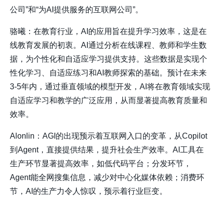
公司”和“为AI提供服务的互联网公司”。
骆曦：在教育行业，AI的应用旨在提升学习效率，这是在
线教育发展的初衷。AI通过分析在线课程、教师和学生数
据，为个性化和自适应学习提供支持。这些数据是实现个
性化学习、自适应练习和AI教师探索的基础。预计在未来
3-5年内，通过垂直领域的模型开发，AI将在教育领域实现
自适应学习和教学的广泛应用，从而显著提高教育质量和
效率。
Alonlin：AGI的出现预示着互联网入口的变革，从Copilot
到Agent，直接提供结果，提升社会生产效率。AI工具在
生产环节显著提高效率，如低代码平台；分发环节，
Agent能全网搜集信息，减少对中心化媒体依赖；消费环
节，AI的生产力令人惊叹，预示着行业巨变。