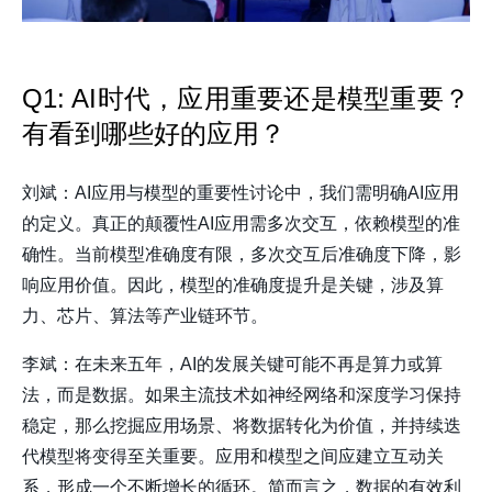
Q1: AI时代，应用重要还是模型重要？
有看到哪些好的应用？
刘斌：AI应用与模型的重要性讨论中，我们需明确AI应用
的定义。真正的颠覆性AI应用需多次交互，依赖模型的准
确性。当前模型准确度有限，多次交互后准确度下降，影
响应用价值。因此，模型的准确度提升是关键，涉及算
力、芯片、算法等产业链环节。
李斌：在未来五年，AI的发展关键可能不再是算力或算
法，而是数据。如果主流技术如神经网络和深度学习保持
稳定，那么挖掘应用场景、将数据转化为价值，并持续迭
代模型将变得至关重要。应用和模型之间应建立互动关
系，形成一个不断增长的循环。简而言之，数据的有效利