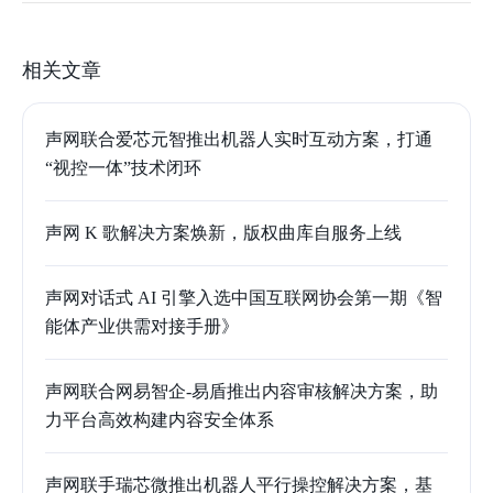
相关文章
声网联合爱芯元智推出机器人实时互动方案，打通
“视控一体”技术闭环
声网 K 歌解决方案焕新，版权曲库自服务上线
声网对话式 AI 引擎入选中国互联网协会第一期《智
能体产业供需对接手册》
声网联合网易智企-易盾推出内容审核解决方案，助
力平台高效构建内容安全体系
声网联手瑞芯微推出机器人平行操控解决方案，基