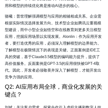
用和模型的持续优化将是推动AI进步的核心。
骆曦：普世理解强调模型与应用的相辅相成关系。企业需
根据实际情况选择发展方向。技术型企业如腾讯云重视模
型建设，而中小型企业如悟空和在线教育则更多关注模型
应用，挖掘应用场景以实现发展。Alonlin：作为应用开发
者，要打造优秀的应用，必须深入理解模型的边界能力。
了解模型在极限情况下的表现是关键。正面案例是IDE工
具的突破，基于Claude3.5模型的编码能力提升，提供了
高价值服务。反面案例是GPT-3.5的应用很快被GPT-4取
代。因此，开发者必须敬畏并深入了解模型，才能开发出
竞争力强的应用。
Q2: AI应用布局全球，商业化发展的关
键点？
刘斌：关注客户需求，探索合作引入虚拟主播和数字人技