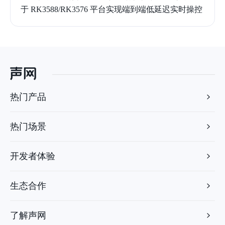
于 RK3588/RK3576 平台实现端到端低延迟实时操控
热门产品
热门场景
开发者体验
生态合作
了解声网