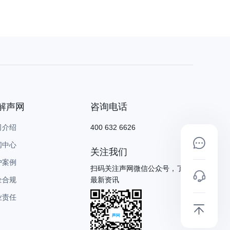
解声网
咨询电话
司介绍
400 632 6626
闻中心
关注我们
户案例
扫码关注声网微信公众号，了解
全合规
最新资讯
业责任