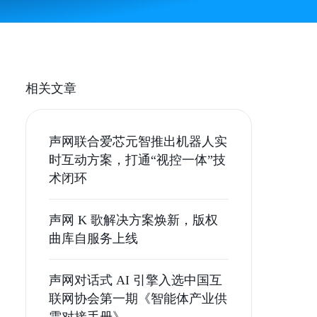
相关文章
声网联合爱芯元智推出机器人实
时互动方案，打通“视控一体”技
术闭环
声网 K 歌解决方案焕新，版权
曲库自服务上线
声网对话式 AI 引擎入选中国互
联网协会第一期《智能体产业供