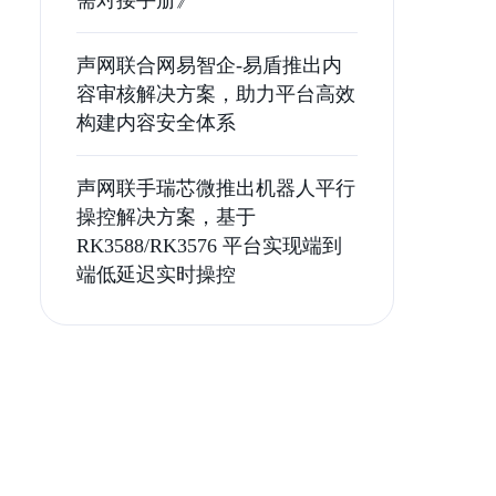
需对接手册》
声网联合网易智企-易盾推出内
容审核解决方案，助力平台高效
构建内容安全体系
声网联手瑞芯微推出机器人平行
操控解决方案，基于
RK3588/RK3576 平台实现端到
端低延迟实时操控