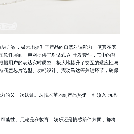
的解决方案，极大地提升了产品的自然对话能力，使其在实
在软件层面，声网提供了对话式 AI 开发套件，其中的智
根据用户的表达实时调整，极大地提升了交互的适应性与
持涵盖芯片选型、功耗设计、震动马达等关键环节，确保
术能力的又一次认证。从技术落地到产品热销，引领 AI 玩具
更多可能性。无论是在教育、娱乐还是情感陪伴方面，都将