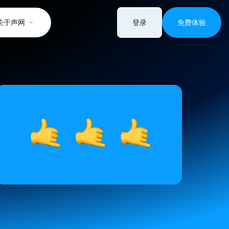
关于声网
登录
免费体验