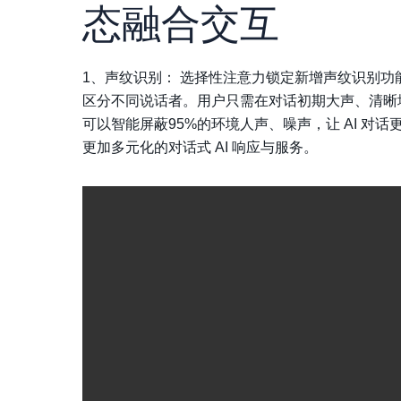
态融合交互
1、声纹识别： 选择性注意力锁定新增声纹识别功
区分不同说话者。
用户只需在对话初期大声、清晰地
可以智能屏蔽95%的环境人声、噪声，让 AI 对话
更加多元化的对话式 AI 响应与服务。