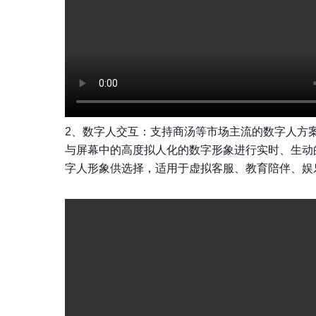
2、数字人交互：支持商汤等市场主流的数字人方
与屏幕中的高度拟人化的数字形象进行实时、生动
字人形象供选择
，适用于虚拟客服、教育陪伴、娱