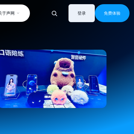
关于声网
登录
免费体验