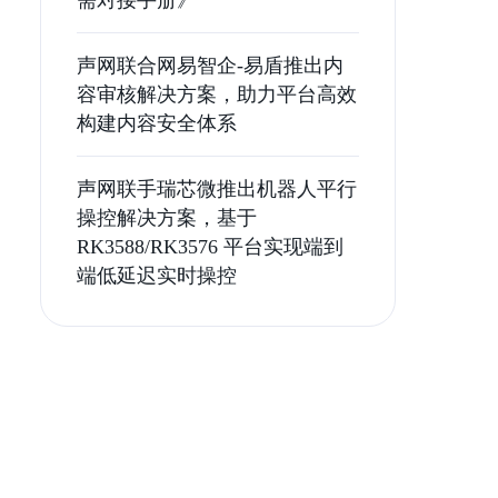
需对接手册》
声网联合网易智企-易盾推出内
容审核解决方案，助力平台高效
构建内容安全体系
声网联手瑞芯微推出机器人平行
操控解决方案，基于
RK3588/RK3576 平台实现端到
端低延迟实时操控