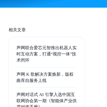
相关文章
声网联合爱芯元智推出机器人实
时互动方案，打通“视控一体”技
术闭环
声网 K 歌解决方案焕新，版权
曲库自服务上线
声网对话式 AI 引擎入选中国互
联网协会第一期《智能体产业供