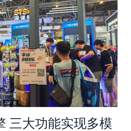
擎
三大功能实现多模