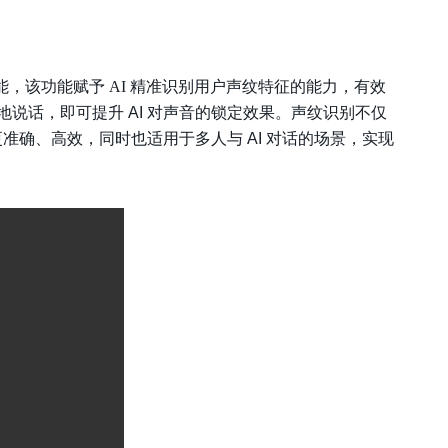
能，该功能
赋予 AI 精准识别用户声纹特征的能力，有效
说话，即可提升 AI 对声音的锁定效果。声纹识别不仅
更准确、高效，同时也适用于多人与 AI 对话的场景，实现