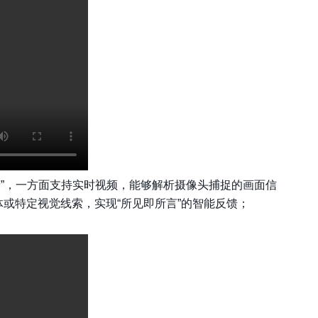
睛”，一方面
支持实时视频
，能够解析摄像头捕捉的画面信
体或特定视觉线索，实现“所见即所言”的智能反馈；