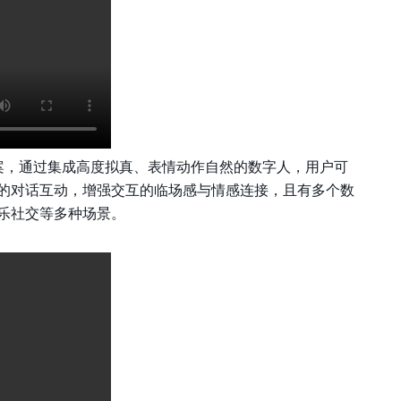
案，通过集成高度拟真、表情动作自然的数字人，用户可
的对话互动，增强交互的临场感与情感连接，且
有多个数
乐社交等多种场景。