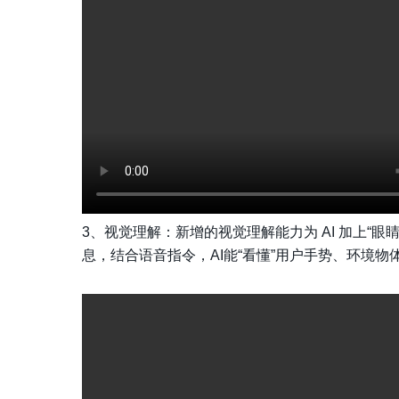
3、视觉理解：新增的视觉理解能力为 AI 加上“眼
息，结合语音指令，AI能“看懂”用户手势、环境物