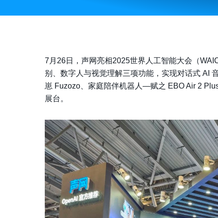
7月26日，声网亮相2025世界人工智能大会（WAI
别、数字人与视觉理解三项功能
，实现对话式 AI
崽 Fuzozo、家庭陪伴机器人—赋之 EBO Air 2 
展台。