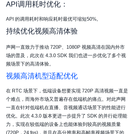
API调用耗时优化：
API 的调用耗时和响应耗时最优可缩短50%。
持续优化视频高清体验
声网一直致力于推动 720P、1080P 视频高清在国内外市
场的普及，此次在 4.3.0 SDK 我们也进一步优化了多个视
频场景下的高清体验。
视频高清机型适配优化
在 RTC 场景下，低端设备想要实现 720P 高清视频一直是
个难点，而海外市场又普遍存在低端机的痛点。对此声网
一直在针对低端机在直播、音视频通话场景下的性能进行
优化。此次 4.3.0 版本更进一步提升了 SDK 的并行处理能
力，实现在较低端的设备上也能体验到较高的视频质量
(720P，24 fps)，并且在高分辨率和高帧率视频场景下的