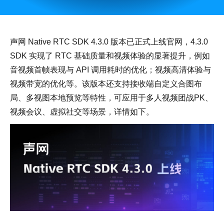
声网 Native RTC SDK 4.3.0 版本已正式上线官网，4.3.0
SDK 实现了 RTC 基础质量和视频体验的显著提升，例如
音视频首帧表现与 API 调用耗时的优化；视频高清体验与
视频带宽的优化等。该版本还支持接收端自定义合图布
局、多视图本地预览等特性，可应用于多人视频团战PK、
视频会议、虚拟社交等场景，详情如下。