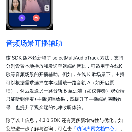
音频场景开播辅助
该 SDK 版本还新增了 selectMultiAudioTrack 方法，支持
分别设置本地播放和发送至远端的音轨，可适用于在线K
歌等音频场景的开播辅助。例如，在线 K 歌场景下，主播
可以根据需求选择在本地播放一路音轨 A（如开启原
唱），然后发送另一路音轨 B 至远端（如仅伴奏）观众端
只能听到伴奏+主播演唱效果，既提升了主播端的演唱效
果，也提升了观众端的纯净收听体验。
除了以上信息，4.3.0 SDK 还有更多新增特性与优化，如
您想进一步了解与咨询，可点击
「
访问声网文档中心
」
，