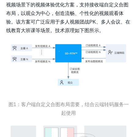
视频场景下的视频体验优化方案，支持接收端自定义合图
布局，以观众为中心，创造流畅、个性化的视频观看体
验。该方案可广泛应用于多人视频团战PK、多人会议、在
线教育大班课等场景。技术原理如下图所示。
图1：客户端自定义合图布局需要，结合云端转码服务一
起使用