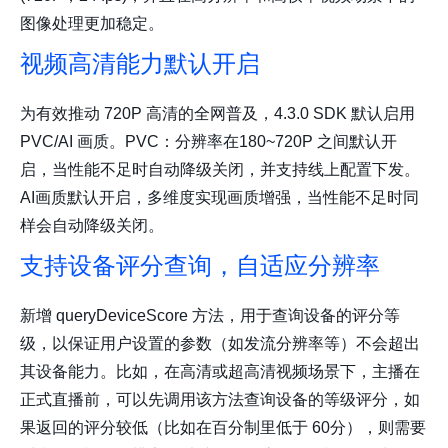
图像处理更加稳定。
视频高清能力默认开启
为有效推动 720P 高清的全网普及，4.3.0 SDK 默认启用
PVC/AI 画质。PVC：分辨率在180~720P 之间默认开
启，当性能不足时自动降级关闭，并支持线上配置下发。
AI画质默认开启，多维度实现画质增强，当性能不足时同
样会自动降级关闭。
支持设备评分查询，自适应分辨率
新增 queryDeviceScore 方法，用于查询设备的评分等
级，以保证用户设置的参数（如发流分辨率等）不会超出
其设备能力。比如，在高清或超高清视频场景下，主播在
正式直播前，可以先调用该方法查询设备的等级评分，如
果返回的评分较低（比如在百分制里低于 60分），则需要