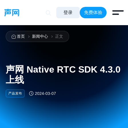
登录
免费体验
首页
新闻中心
正文
声网 Native RTC SDK 4.3.0
上线
产品发布
2024-03-07