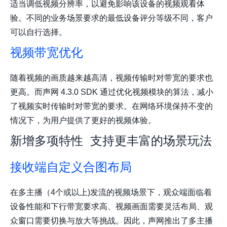
适当调低视频分辨率，以避免影响该设备的视频观看体
验。不同的业务场景要求的最低设备评分等级不同，客户
可以自行选择。
视频带宽优化
随着视频的画质越来越高清，视频传输时对带宽的要求也
更高。而声网 4.3.0 SDK 通过优化视频模块的算法，减小
了视频实时传输时对带宽的要求。在网络环境保持不变的
情况下，为用户提供了更好的视频体验。
新增多项特性 支持更丰富的场景玩法
接收端自定义合图布局
在多主播（4个或以上)发流的视频场景下，观众端面临着
设备性能和下行带宽要求高、视频画面需要灵活布局、观
众窗口需要切换与放大等挑战。因此，声网推出了多主播