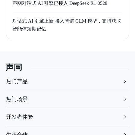
声网对话式 AI 引擎已接入 DeepSeek-R1-0528
对话式 AI 引擎上新 接入智谱 GLM 模型，支持获取
智能体短期记忆
热门产品
热门场景
开发者体验
生态合作