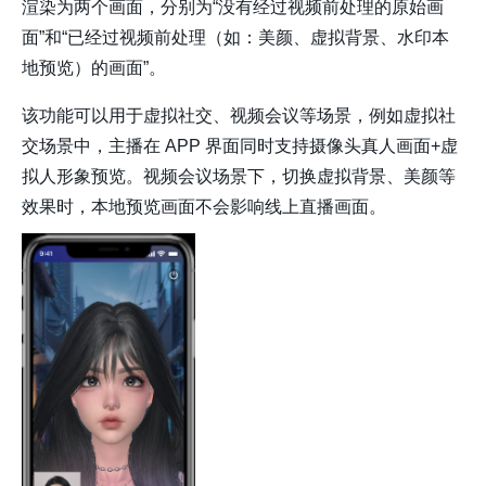
渲染为两个画面，分别为“没有经过视频前处理的原始画
面”和“已经过视频前处理（如：美颜、虚拟背景、水印本
地预览）的画面”。
该功能可以用于虚拟社交、视频会议等场景，例如虚拟社
交场景中，主播在 APP 界面同时支持摄像头真人画面+虚
拟人形象预览。视频会议场景下，切换虚拟背景、美颜等
效果时，本地预览画面不会影响线上直播画面。