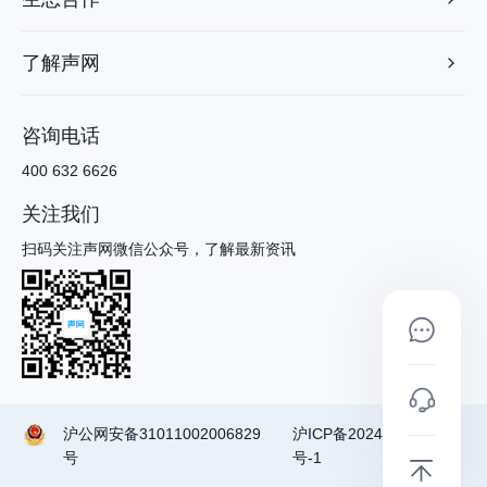
了解声网
咨询电话
400 632 6626
关注我们
扫码关注声网微信公众号，了解最新资讯
沪公网安备31011002006829
沪ICP备2024090791
号
号-1