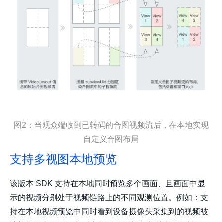
图2：当观众端收到已转码的合图视频流后，在本地实现
自定义合图布局
支持多视图本地预览
该版本 SDK 支持在本地同时预览多个画面、且画面中显
示的视频分别处于视频链路上的不同观测位置。例如：支
持在本地视频预览中同时看到设备摄像头采集到的视频被