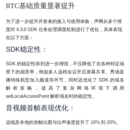
RTC基础质量显著提升
为了进一步提升开发者的接入与使用体验，声网从多个维
度对 4.3.0 SDK 任务处理调度机制进行了优化，具体表现
在以下方面：
SDK稳定性：
SDK 的稳定性得到进一步增强，不仅降低了在各种特定场
景下的崩溃率，例如多人远程会议开启屏幕共享、秀场直
播特殊机型加入频道等环节，同时还优化了 SDK 的域名
解析策略，提高了复杂网络环境下调用
setLocalAccessPoint 解析域名时的稳定性。
音视频首帧表现优化：
远端及本地的首帧出图与出声速度提升了 10% 到 20%。