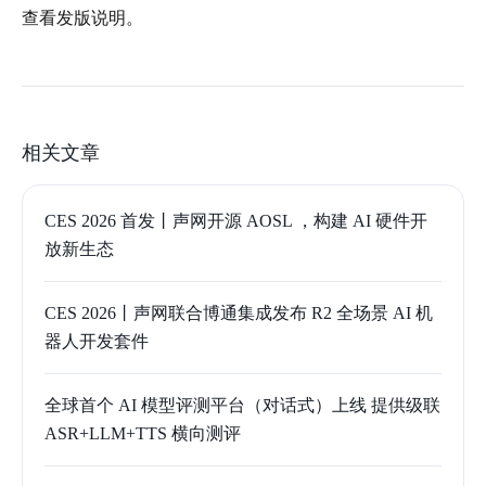
查看发版说明。
相关文章
CES 2026 首发丨声网开源 AOSL ，构建 AI 硬件开
放新生态
CES 2026丨声网联合博通集成发布 R2 全场景 AI 机
器人开发套件
全球首个 AI 模型评测平台（对话式）上线 提供级联
ASR+LLM+TTS 横向测评