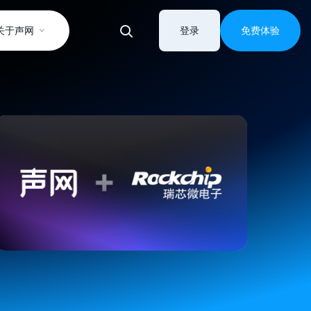
关于声网
登录
免费体验