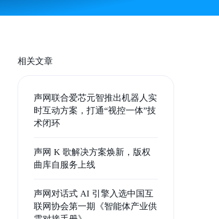
相关文章
声网联合爱芯元智推出机器人实
时互动方案，打通“视控一体”技
术闭环
声网 K 歌解决方案焕新，版权
曲库自服务上线
声网对话式 AI 引擎入选中国互
联网协会第一期《智能体产业供