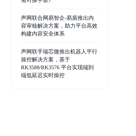
需对接手册》
声网联合网易智企-易盾推出内
容审核解决方案，助力平台高效
构建内容安全体系
声网联手瑞芯微推出机器人平行
操控解决方案，基于
RK3588/RK3576 平台实现端到
端低延迟实时操控