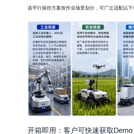
该平行操控方案按作业场景划分，可广泛适配以下
开箱即用：客户可快速获取Dem