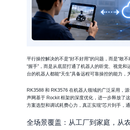
平行操控解决的不是“好不好用”的问题，而是“敢
“握手”，而是从底层打通了机器人的听觉、视觉和
台的机器人都能“天生”具备远程可靠操控的能力，
RK3588 和 RK3576 在机器人领域的广泛采
声网基于 Rockit 框架的深度优化，进一步释
方案选型和调试耗费心力，真正实现“芯片到手，通
全场景覆盖：从工厂到家庭，从