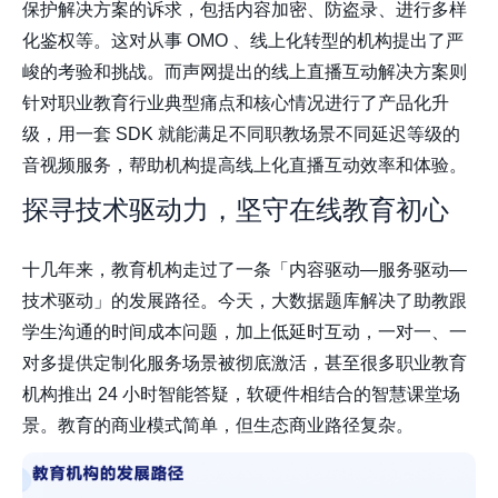
保护解决方案的诉求，包括内容加密、防盗录、进行多样
化鉴权等。这对从事 OMO 、线上化转型的机构提出了严
峻的考验和挑战。而声网提出的线上直播互动解决方案则
针对职业教育行业典型痛点和核心情况进行了产品化升
级，用一套 SDK 就能满足不同职教场景不同延迟等级的
音视频服务，帮助机构提高线上化直播互动效率和体验。
探寻技术驱动力，坚守在线教育初心
十几年来，教育机构走过了一条「内容驱动—服务驱动—
技术驱动」的发展路径。今天，大数据题库解决了助教跟
学生沟通的时间成本问题，加上低延时互动，一对一、一
对多提供定制化服务场景被彻底激活，甚至很多职业教育
机构推出 24 小时智能答疑，软硬件相结合的智慧课堂场
景。教育的商业模式简单，但生态商业路径复杂。