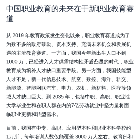
中国职业教育的未来在于新职业教育赛
道
从 2019 年教育政策发生变化以来，职业教育赛道成为了
为数不多的政府鼓励、资本支持、充满未来机会和发展机
遇的主流教育赛道。一方面，我国今年新出生人口不到
1000 万，已经进入人才供需结构性矛盾凸显的时代，职业
教育成为填补人才缺口重要手段。另一方面，我国技能型
人才不足，新一代信息技术、航空、数控、海洋、轨交、
新能源、智能网联汽车、电力、农机、新材料、医疗等领
域人才缺口巨大。到 2035 年，包括中职、高职、职业性
大学毕业生和在职人群在内的7亿劳动就业中坚力量将面
临职业更新和转型需求。
目前，我国有中专、高职、应用型本科和职业本科学校约
1万所，每年培训人数仅能覆盖 3000 万人左右。教育部和