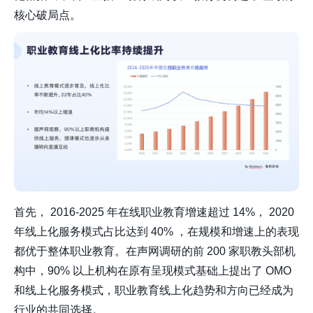
核心破局点。
首先， 2016-2025 年在线职业教育增速超过 14%， 2020
年线上化服务模式占比达到 40% ，在规模和增速上的表现
都优于整体职业教育。在声网调研的前 200 家职教头部机
构中，90% 以上机构在原有呈现模式基础上提出了 OMO
和线上化服务模式，职业教育线上化趋势和方向已经成为
行业的共同选择。