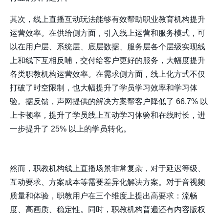
其次，线上直播互动玩法能够有效帮助职业教育机构提升
运营效率。在供给侧方面，引入线上运营和服务模式，可
以在用户层、系统层、底层数据、服务层各个层级实现线
上和线下互相反哺，交付给客户更好的服务，大幅度提升
各类职教机构运营效率。在需求侧方面，线上化方式不仅
打破了时空限制，也大幅提升了学员学习效率和学习体
验。据反馈，声网提供的解决方案帮客户降低了 66.7% 以
上卡顿率，提升了学员线上互动学习体验和在线时长，进
一步提升了 25% 以上的学员转化。
然而，职教机构线上直播场景非常复杂，对于延迟等级、
互动要求、方案成本等需要差异化解决方案。对于音视频
质量和体验，职教用户在三个维度上提出高要求：流畅
度、高画质、稳定性。同时，职教机构普遍还有内容版权