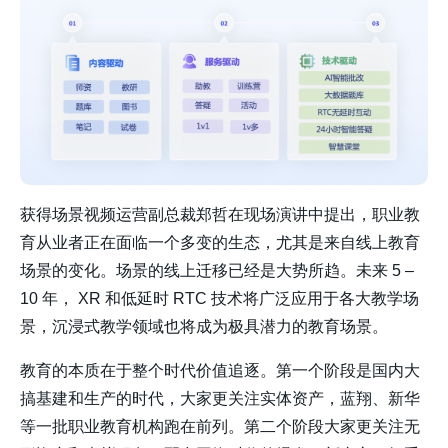
获得场景视频运营副总裁郑哲在现场演讲中提出，职业教
育从业者正在面临一个多变的生态，尤其是来自线上教育
场景的变化。场景的线上迁移已经是大势所趋。未来 5 –
10 年， XR 和低延时 RTC 技术将广泛应用于各大教学场
景，沉浸式教学领域也将成为极具潜力的教育场景。
教育的本质在于整个时代价值追逐。第一个阶段是国内大
搞基建和生产的时代，大家更关注实体资产，蓝翔、新华
等一批职业教育机构跑在前列。第二个阶段大家更关注无