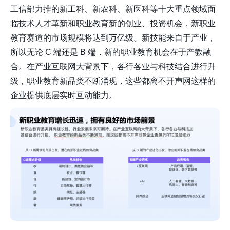
工信部力推的新工科、新农科、新医科等十大重点领域面
临技术人才革新和职业教育新的创业、投资机会，新职业
教育赛道的市场规模将达到万亿级。新技能来自于产业，
所以无论 C 端还是 B 端，新的职业教育机会在于产教融
合。在产业互联网大背景下，各行各业与科技结合进行升
级，职业教育新品类不断涌现，这些都离不开声网这样的
企业提供底层实时互动能力。