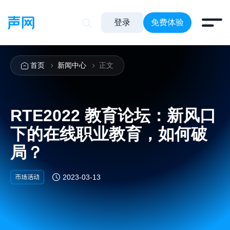
登录
免费体验
首页
新闻中心
正文
RTE2022 教育论坛：新风口
下的在线职业教育，如何破
局？
市场活动
2023-03-13