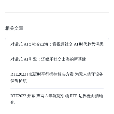
相关文章
对话式 AI x 社交出海：音视频社交 AI 时代趋势洞悉
对话式 AI 引擎：泛娱乐社交出海的新基建
RTE2023 | 低延时平行操控解决方案 为无人值守设备
保驾护航
RTE2022 开幕 声网 8 年沉淀引领 RTE 边界走向清晰
化