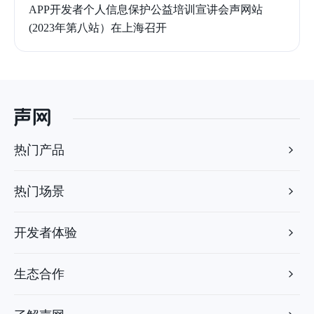
APP开发者个人信息保护公益培训宣讲会声网站
(2023年第八站）在上海召开
热门产品
热门场景
开发者体验
生态合作