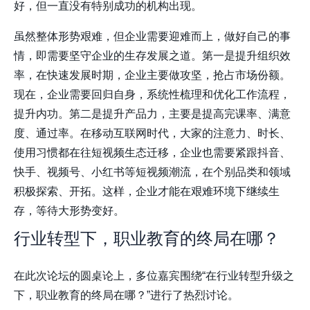
好，但一直没有特别成功的机构出现。
虽然整体形势艰难，但企业需要迎难而上，做好自己的事
情，即需要坚守企业的生存发展之道。第一是提升组织效
率，在快速发展时期，企业主要做攻坚，抢占市场份额。
现在，企业需要回归自身，系统性梳理和优化工作流程，
提升内功。第二是提升产品力，主要是提高完课率、满意
度、通过率。在移动互联网时代，大家的注意力、时长、
使用习惯都在往短视频生态迁移，企业也需要紧跟抖音、
快手、视频号、小红书等短视频潮流，在个别品类和领域
积极探索、开拓。这样，企业才能在艰难环境下继续生
存，等待大形势变好。
行业转型下，职业教育的终局在哪？
在此次论坛的圆桌论上，多位嘉宾围绕“在行业转型升级之
下，职业教育的终局在哪？”进行了热烈讨论。