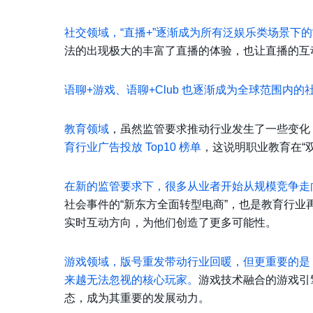
社交领域，“直播+”逐渐成为所有泛娱乐类场景下
法的出现极大的丰富了直播的体验，也让直播的互
语聊+游戏、语聊+Club 也逐渐成为全球范围内
教育领域
，虽然监管要求推动行业发生了一些变化
育行业广告投放 Top10 榜单
，这说明职业教育在“
在新的监管要求下，很多从业者开始从规模竞争走
社会事件的“新东方全面转型电商”，也是教育行
实时互动方向，为他们创造了更多可能性。
游戏领域，版号重发带动行业回暖，但更重要的是
来越无法忽视的核心玩家。
游戏技术融合的游戏引
态，成为其重要的发展动力。