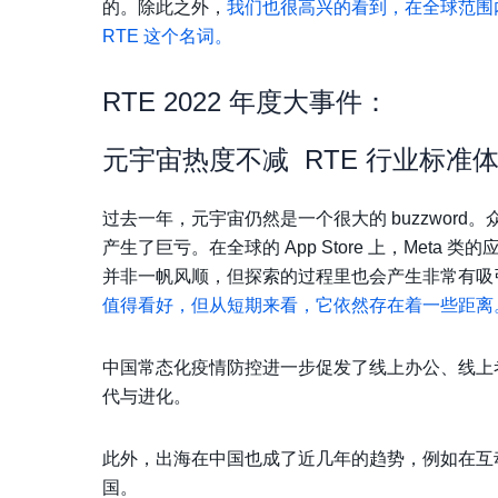
的。除此之外，
我们也很高兴的看到，在全球范围
RTE 这个名词。
RTE 2022 年度大事件：
元宇宙热度不减 RTE 行业标准
过去一年，元宇宙仍然是一个很大的 buzzword
产生了巨亏。在全球的 App Store 上，Met
并非一帆风顺，但探索的过程里也会产生非常有吸
值得看好，但从短期来看，它依然存在着一些距离
中国常态化疫情防控进一步促发了线上办公、线上
代与进化。
此外，出海在中国也成了近几年的趋势，例如在互动
国。