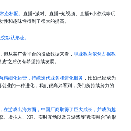
的常态标配。
直播+派对、直播+短视频、直播+小游戏等玩
动性和趣味性得到了很大的提高。
的社交默认形态。
，但从某广告平台的投放数据来看，
职业教育依然占据教
双减”之后仍有希望持续发展。
向精细化运营，持续迭代业务和进化服务
，比如已经成为
业再创业的一种进化，我们很高兴看到，我们所持续努力的
，在游戏出海方面，中国厂商取得了巨大成长，并成为越
擎、虚拟人、XR、实时互动以及云游戏等“数实融合”的形