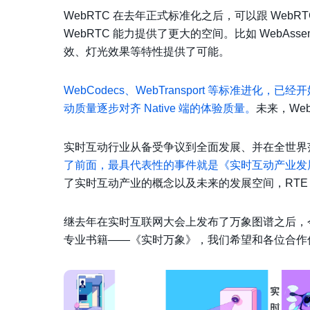
WebRTC 在去年正式标准化之后，可以跟 Web
WebRTC 能力提供了更大的空间。比如 WebAsse
效、灯光效果等特性提供了可能。
WebCodecs、WebTransport 等标准进化，
动质量逐步对齐 Native 端的体验质量。
未来，We
实时互动行业从备受争议到全面发展、并在全世界
了前面，最具代表性的事件就是《实时互动产业发
了实时互动产业的概念以及未来的发展空间，RTE
继去年在实时互联网大会上发布了万象图谱之后，今
专业书籍——《实时万象》，我们希望和各位合作伙