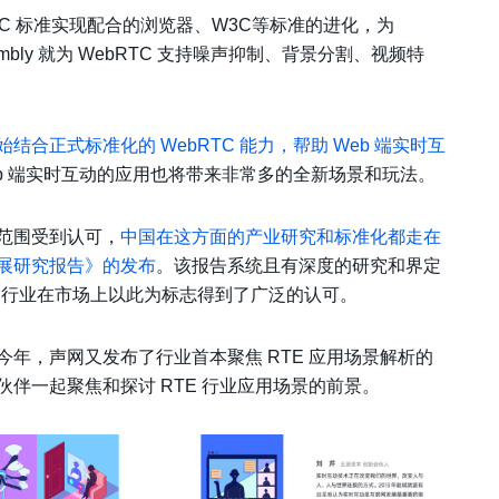
RTC 标准实现配合的浏览器、W3C等标准的进化，为
mbly 就为 WebRTC 支持噪声抑制、背景分割、视频特
已经开始结合正式标准化的 WebRTC 能力，帮助 Web 端实时互
b 端实时互动的应用也将带来非常多的全新场景和玩法。
范围受到认可，
中国在这方面的产业研究和标准化都走在
展研究报告》的发布
。该报告系统且有深度的研究和界定
 行业在市场上以此为标志得到了广泛的认可。
年，声网又发布了行业首本聚焦 RTE 应用场景解析的
伴一起聚焦和探讨 RTE 行业应用场景的前景。