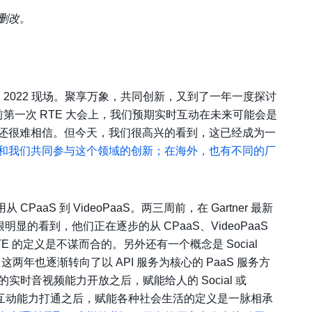
删改。
 2022 现场。聚享万象，共同创新，又到了一年一度探讨
第一次 RTE 大会上，我们预期实时互动在未来可能会是
还很难相信。但今天，我们很高兴的看到，这已经成为一
和我们共同参与这个领域的创新；在海外，也有不同的厂
CPaaS 到 VideoPaaS。两三周前，在 Gartner 最新
念。很明显的看到，他们正在逐步的从 CPaaS、VideoPaaS
的定义是不谋而合的。另外还有一个概念是 Social
应用，这两年也逐渐转向了以 API 服务为核心的 PaaS 服务方
有的实时音视频能力开放之后，赋能给人的 Social 或
间音视频互动能力打通之后，赋能各种社会生活的定义是一脉相承