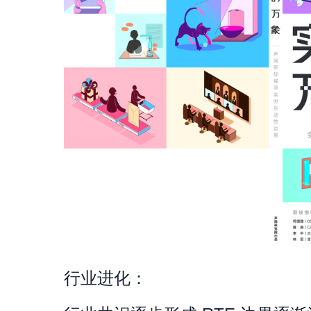
行业进化：