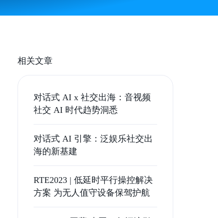
相关文章
对话式 AI x 社交出海：音视频
社交 AI 时代趋势洞悉
对话式 AI 引擎：泛娱乐社交出
海的新基建
RTE2023 | 低延时平行操控解决
方案 为无人值守设备保驾护航