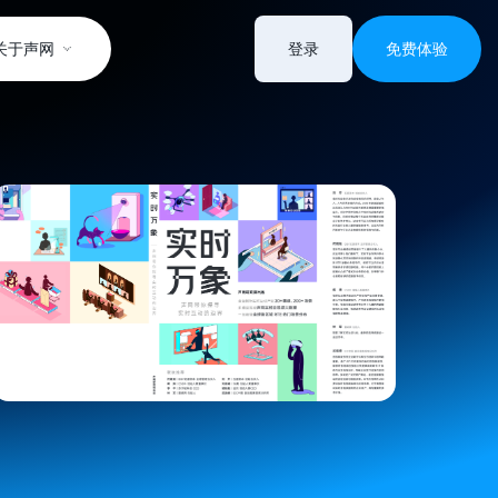
关于声网
登录
免费体验