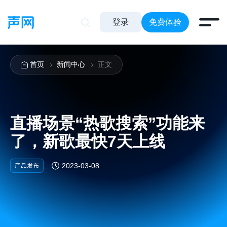
登录
免费体验
首页
新闻中心
正文
直播场景“热歌搜索”功能来
了，新歌最快7天上线
产品发布
2023-03-08