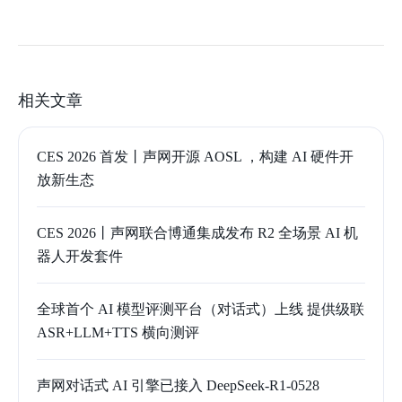
相关文章
CES 2026 首发丨声网开源 AOSL ，构建 AI 硬件开
放新生态
CES 2026丨声网联合博通集成发布 R2 全场景 AI 机
器人开发套件
全球首个 AI 模型评测平台（对话式）上线 提供级联
ASR+LLM+TTS 横向测评
声网对话式 AI 引擎已接入 DeepSeek-R1-0528