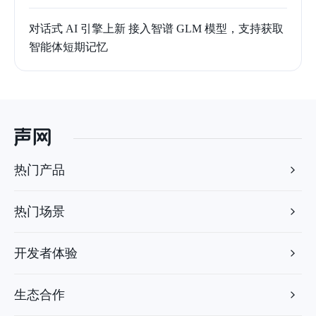
对话式 AI 引擎上新 接入智谱 GLM 模型，支持获取
智能体短期记忆
热门产品
热门场景
开发者体验
生态合作