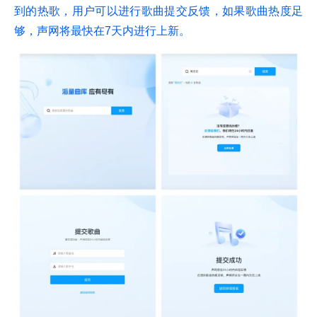
到的热歌，用户可以进行歌曲提交反馈，如果歌曲热度足
够，声网将最快在7天内进行上新。