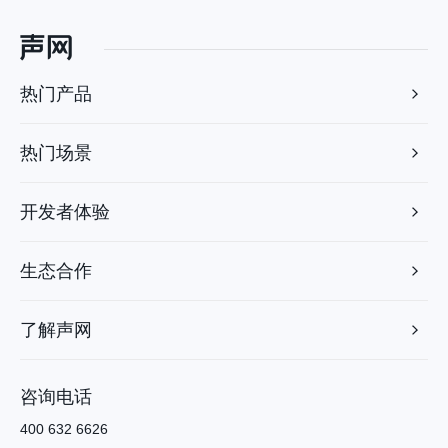
热门产品
热门场景
开发者体验
生态合作
了解声网
咨询电话
400 632 6626