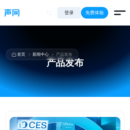
登录
免费体验
首页
新闻中心
产品发布
产品发布