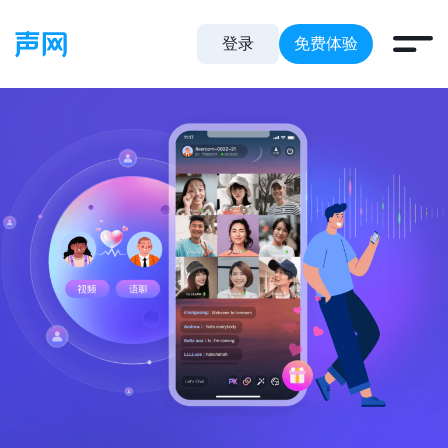
登录
免费体验