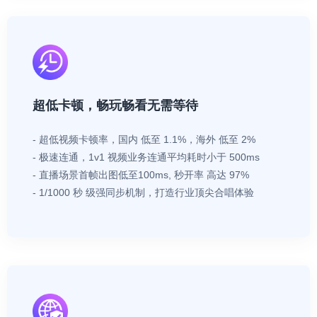
超低卡顿，畅玩畅看无需等待
- 超低视频卡顿率，国内 低至 1.1%，海外 低至 2%
- 极速连通，1v1 视频业务连通平均耗时小于 500ms
- 直播场景首帧出图低至100ms, 秒开率 高达 97%
- 1/1000 秒 级强同步机制，打造行业顶尖合唱体验