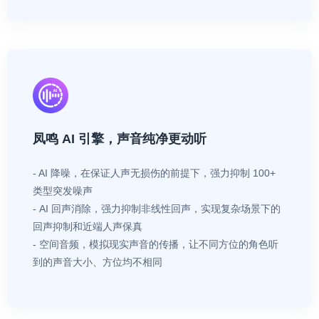
凤鸣 AI 引擎，声音纯净更动听
- AI 降噪，在保证人声无损伤的前提下，强力抑制 100+
类型突发噪声
- AI 回声消除，强力抑制非线性回声，实现复杂场景下的
回声抑制和近端人声保真
- 空间音频，模拟现实声音的传播，让不同方位的角色听
到的声音大小、方位均不相同