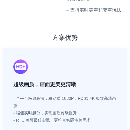
– 支持实时美声和变声玩法
方案优势
超级画质，画面更美更清晰
- 全平台极致高清：移动端 1080P，PC 端 4K 极致高清画
质
- 端侧实时超分，实现画质跨级提升
- RTC 美颜最佳实践，更符合实际审美需求