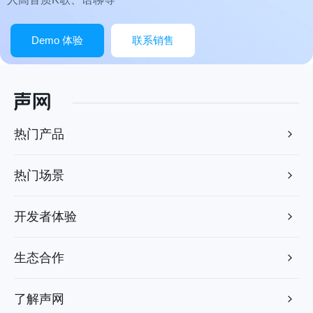
Demo 体验
联系销售
热门产品
热门场景
开发者体验
生态合作
了解声网