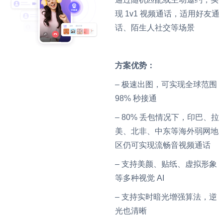
现 1v1 视频通话，适用好友通
话、陌生人社交等场景
方案优势：
– 极速出图，可实现全球范围
98% 秒接通
– 80% 丢包情况下，印巴、拉
美、北非、中东等海外弱网地
区仍可实现流畅音视频通话
– 支持美颜、贴纸、虚拟形象
等多种视觉 AI
– 支持实时暗光增强算法，逆
光也清晰