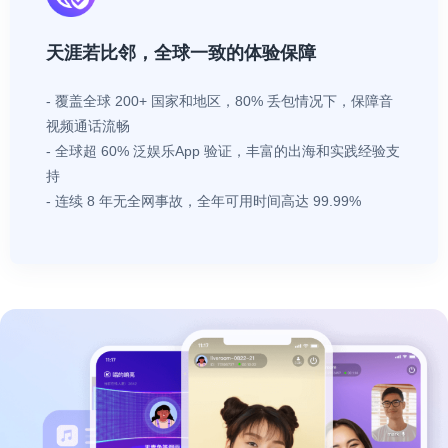
天涯若比邻，全球一致的体验保障
- 覆盖全球 200+ 国家和地区，80% 丢包情况下，保障音
视频通话流畅
- 全球超 60% 泛娱乐App 验证，丰富的出海和实践经验支
持
- 连续 8 年无全网事故，全年可用时间高达 99.99%