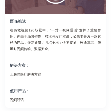
面临挑战
在急救视频120场景中，“一对一视频通话”发挥了重要作
用。但由于场景特殊，技术开发门槛高，如果要开发一款这
样的产品，还需要满足几点要求：快速接通、连通率高、低
延时视频传输、数据安全。
解决方案：
互联网医疗解决方案
使用产品：
视频通话