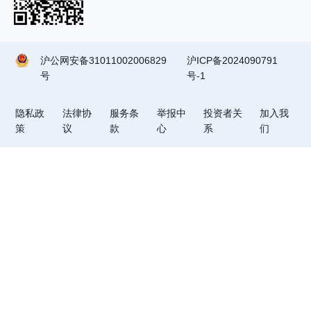
沪公网安备31011002006829
沪ICP备2024090791
号
号-1
隐私政
法律协
服务条
举报中
投资者关
加入我
策
议
款
心
系
们