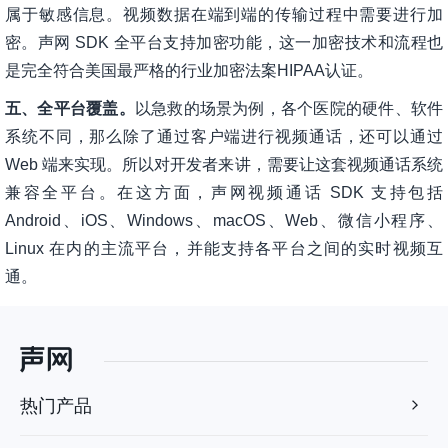
属于敏感信息。视频数据在端到端的传输过程中需要进行加
密。声网 SDK 全平台支持加密功能，这一加密技术和流程也
是完全符合美国最严格的行业加密法案HIPAA认证。
五、全平台覆盖。
以急救的场景为例，各个医院的硬件、软件
系统不同，那么除了通过客户端进行视频通话，还可以通过
Web 端来实现。所以对开发者来讲，需要让这套视频通话系统
兼容全平台。在这方面，声网视频通话 SDK 支持包括
Android、iOS、Windows、macOS、Web、微信小程序、
Linux 在内的主流平台，并能支持各平台之间的实时视频互
通。
热门产品