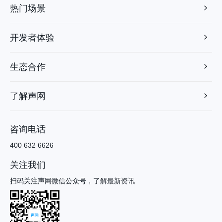
热门场景
开发者体验
生态合作
了解声网
咨询电话
400 632 6626
关注我们
扫码关注声网微信公众号，了解最新资讯