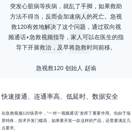
突发心脏病等疾病，就乱了手脚，如果救助
方法不得当，反而会加速病人的死亡。急视
救120有效地解决了这个问题，通过双向视
频通话+急救视频指导，家人可以在医生的指
导下开展救治，及早将急救时间前移。
急视救120 创始人 赵谕
快速接通、连通率高、低延时、数据安全
在急救视频120场景中，“一对一视频通话”发挥了重要作用。但由于场
景特殊，技术开发门槛高，如果要开发一款这样的产品，还需要满足几
点要求。