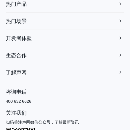
热门产品
热门场景
开发者体验
生态合作
了解声网
咨询电话
400 632 6626
关注我们
扫码关注声网微信公众号，了解最新资讯