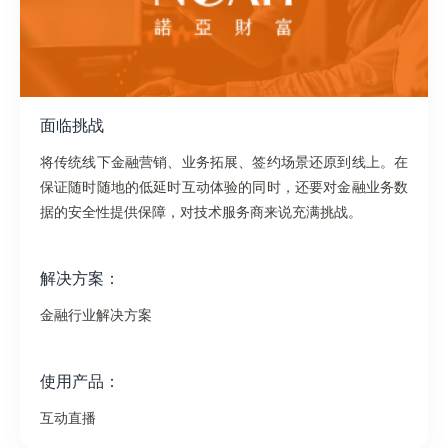
面临挑战
将传统线下金融营销、业务拓展、签约场景还原到线上。在
保证随时随地的低延时互动体验的同时，还要对金融业务数
据的安全性提供保障，对技术服务商来说充满挑战。
解决方案：
金融行业解决方案
使用产品：
互动直播