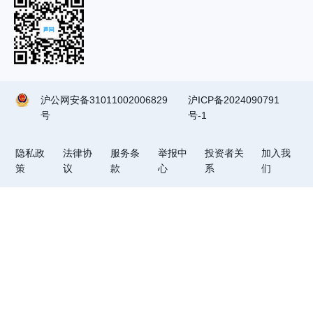
沪公网安备31011002006829
沪ICP备2024090791
号
号-1
隐私政
法律协
服务条
举报中
投资者关
加入我
策
议
款
心
系
们