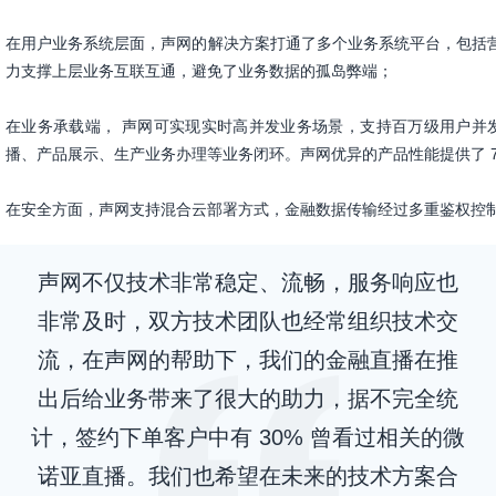
在用户业务系统层面，声网的解决方案打通了多个业务系统平台，包括
力支撑上层业务互联互通，避免了业务数据的孤岛弊端；
在业务承载端， 声网可实现实时高并发业务场景，支持百万级用户并
播、产品展示、生产业务办理等业务闭环。声网优异的产品性能提供了 7
在安全方面，声网支持混合云部署方式，金融数据传输经过多重鉴权控
声网不仅技术非常稳定、流畅，服务响应也
非常及时，双方技术团队也经常组织技术交
流，在声网的帮助下，我们的金融直播在推
出后给业务带来了很大的助力，据不完全统
计，签约下单客户中有 30% 曾看过相关的微
诺亚直播。我们也希望在未来的技术方案合