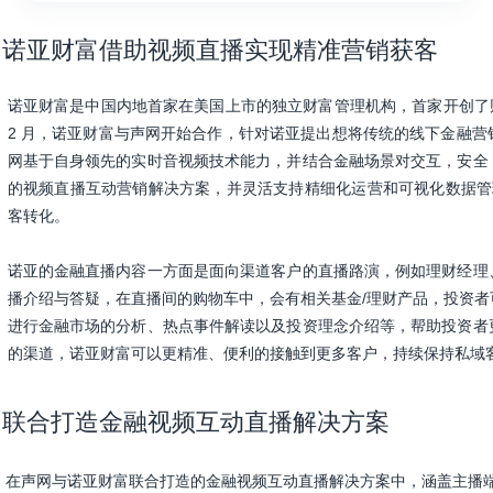
诺亚财富借助视频直播实现精准营销获客
诺亚财富是中国内地首家在美国上市的独立财富管理机构，首家开创了财富
2 月，诺亚财富与声网开始合作，针对诺亚提出想将传统的线下金融
网基于自身领先的实时音视频技术能力，并结合金融场景对交互，安全
的视频直播互动营销解决方案，并灵活支持精细化运营和可视化数据管
客转化。
诺亚的金融直播内容一方面是面向渠道客户的直播路演，例如理财经理
播介绍与答疑，在直播间的购物车中，会有相关基金/理财产品，投资
进行金融市场的分析、热点事件解读以及投资理念介绍等，帮助投资者
的渠道，诺亚财富可以更精准、便利的接触到更多客户，持续保持私域
联合打造金融视频互动直播解决方案
在声网与诺亚财富联合打造的金融视频互动直播解决方案中，涵盖主播