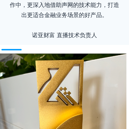
作中，更深入地借助声网的技术能力，打造
出更适合金融业务场景的好产品。
诺亚财富 直播技术负责人