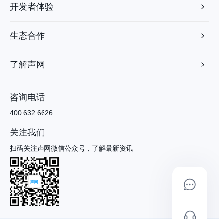
开发者体验
生态合作
了解声网
咨询电话
400 632 6626
关注我们
扫码关注声网微信公众号，了解最新资讯