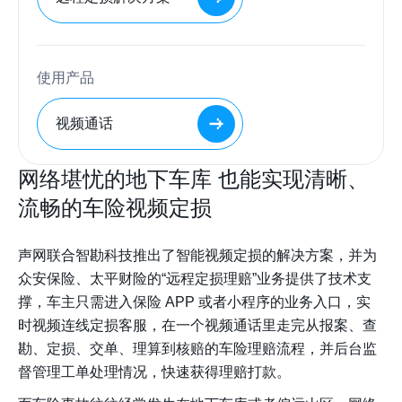
使用产品
视频通话
网络堪忧的地下车库 也能实现清晰、
流畅的车险视频定损
声网联合智勘科技推出了智能视频定损的解决方案，并为
众安保险、太平财险的“远程定损理赔”业务提供了技术支
撑，车主只需进入保险 APP 或者小程序的业务入口，实
时视频连线定损客服，在一个视频通话里走完从报案、查
勘、定损、交单、理算到核赔的车险理赔流程，并后台监
督管理工单处理情况，快速获得理赔打款。