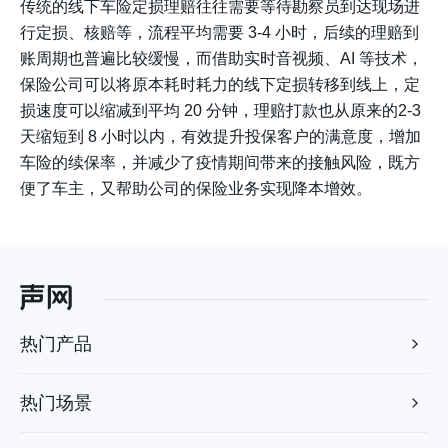
传统的线下车险定损理赔往往需要等待勘察员到达现场进
行定损、核赔等，流程平均需要 3-4 小时，后续的理赔到
账周期也普遍比较缓慢，而借助实时音视频、AI 等技术，
保险公司可以将原本耗时耗力的线下定损转移到线上，定
损速度可以缩减到平均 20 分钟，理赔打款也从原来的2-3
天缩短到 8 小时以内，有效提升投保客户的满意度，增加
车险的续保率，并减少了疫情期间带来的接触风险，既方
便了车主，又帮助公司的保险业务实现降本增效。
热门产品
热门场景