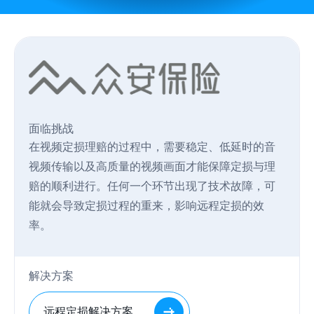
面临挑战
在视频定损理赔的过程中，需要稳定、低延时的音
视频传输以及高质量的视频画面才能保障定损与理
赔的顺利进行。任何一个环节出现了技术故障，可
能就会导致定损过程的重来，影响远程定损的效
率。
解决方案
远程定损解决方案