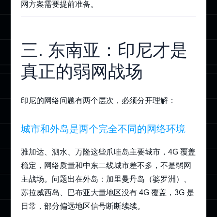
网方案需要提前准备。
三. 东南亚：印尼才是
真正的弱网战场
印尼的网络问题有两个层次，必须分开理解：
城市和外岛是两个完全不同的网络环境
雅加达、泗水、万隆这些爪哇岛主要城市，4G 覆盖
稳定，网络质量和中东二线城市差不多，不是弱网
主战场。问题出在外岛：加里曼丹岛（婆罗洲）、
苏拉威西岛、巴布亚大量地区没有 4G 覆盖，3G 是
日常，部分偏远地区信号断断续续。