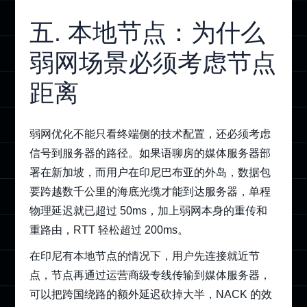
五. 本地节点：为什么
弱网场景必须考虑节点
距离
弱网优化不能只看终端侧的技术配置，还必须考虑
信号到服务器的路径。如果语聊房的媒体服务器部
署在新加坡，而用户在印尼巴布亚的外岛，数据包
要跨越数千公里的海底光缆才能到达服务器，单程
物理延迟就已超过 50ms，加上弱网本身的重传和
重路由，RTT 轻松超过 200ms。
在印尼有本地节点的情况下，用户先连接就近节
点，节点再通过运营商级专线传输到媒体服务器，
可以把跨国绕路的额外延迟砍掉大半，NACK 的效