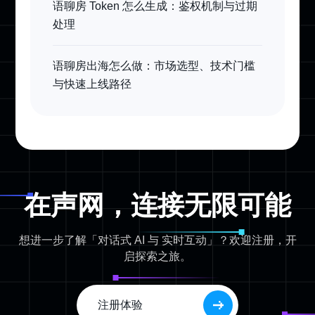
语聊房 Token 怎么生成：鉴权机制与过期
处理
语聊房出海怎么做：市场选型、技术门槛
与快速上线路径
在声网，连接无限可能
想进一步了解「对话式 AI 与 实时互动」？欢迎注册，开
启探索之旅。
注册体验