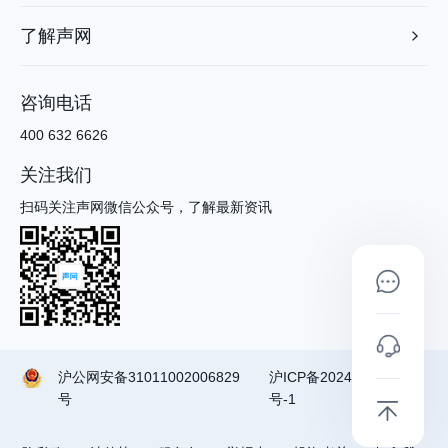
了解声网
咨询电话
400 632 6626
关注我们
扫码关注声网微信公众号，了解最新资讯
沪公网安备31011002006829
沪ICP备2024090791
号
号-1