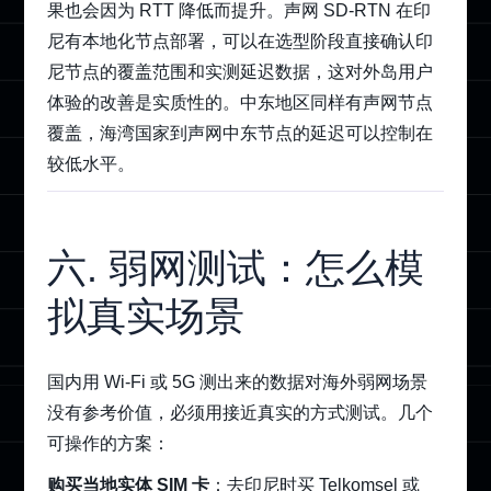
果也会因为 RTT 降低而提升。声网 SD-RTN 在印
尼有本地化节点部署，可以在选型阶段直接确认印
尼节点的覆盖范围和实测延迟数据，这对外岛用户
体验的改善是实质性的。中东地区同样有声网节点
覆盖，海湾国家到声网中东节点的延迟可以控制在
较低水平。
六. 弱网测试：怎么模
拟真实场景
国内用 Wi-Fi 或 5G 测出来的数据对海外弱网场景
没有参考价值，必须用接近真实的方式测试。几个
可操作的方案：
购买当地实体 SIM 卡
：去印尼时买 Telkomsel 或