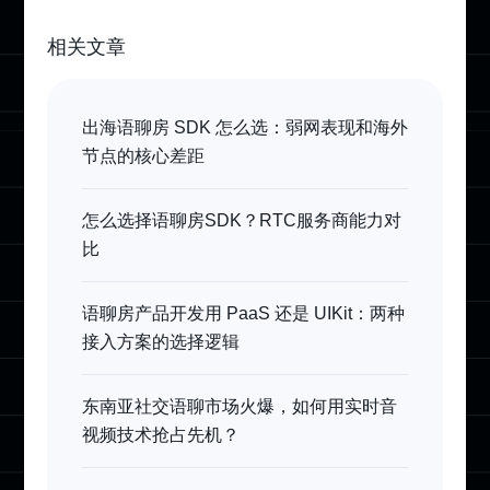
相关文章
出海语聊房 SDK 怎么选：弱网表现和海外
节点的核心差距
怎么选择语聊房SDK？RTC服务商能力对
比
语聊房产品开发用 PaaS 还是 UIKit：两种
接入方案的选择逻辑
东南亚社交语聊市场火爆，如何用实时音
视频技术抢占先机？