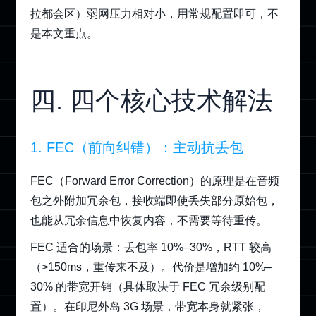
拉都会区）弱网压力相对小，用常规配置即可，不
是本文重点。
四. 四个核心技术解法
1. FEC（前向纠错）：主动抗丢包
FEC（Forward Error Correction）的原理是在音频
包之外附加冗余包，接收端即使丢失部分原始包，
也能从冗余信息中恢复内容，不需要等待重传。
FEC 适合的场景：丢包率 10%–30%，RTT 较高
（>150ms，重传来不及）。代价是增加约 10%–
30% 的带宽开销（具体取决于 FEC 冗余级别配
置）。在印尼外岛 3G 场景，带宽本身就紧张，