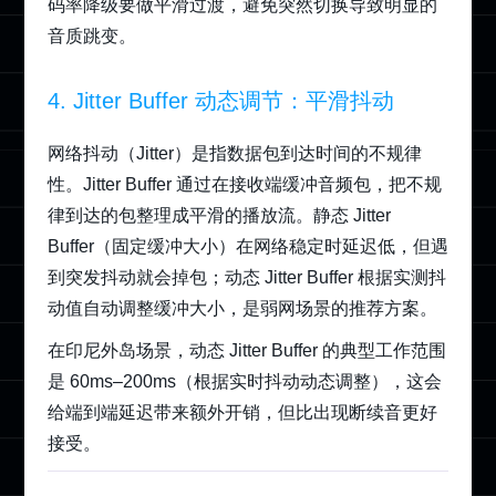
码率降级要做平滑过渡，避免突然切换导致明显的
音质跳变。
4. Jitter Buffer 动态调节：平滑抖动
网络抖动（Jitter）是指数据包到达时间的不规律
性。Jitter Buffer 通过在接收端缓冲音频包，把不规
律到达的包整理成平滑的播放流。静态 Jitter
Buffer（固定缓冲大小）在网络稳定时延迟低，但遇
到突发抖动就会掉包；动态 Jitter Buffer 根据实测抖
动值自动调整缓冲大小，是弱网场景的推荐方案。
在印尼外岛场景，动态 Jitter Buffer 的典型工作范围
是 60ms–200ms（根据实时抖动动态调整），这会
给端到端延迟带来额外开销，但比出现断续音更好
接受。