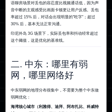
语聊房场景对丢包的容忍度比视频通话低，因为声
音中断的主观感受比画面卡顿更让用户反感。丢包
率超过 15% 后，对话会出现明显的”吃字”；超过
30% 后，基本无法正常沟通。
印尼外岛 3G 场景下，实际丢包率和抖动经常超过
这个阈值，这是优化的基准线。
二. 中东：哪里有弱
网，哪里网络好
中东弱网的地理分布很集中，不需要为整个中东做
弱网优化：
海湾核心城市（利雅得、迪拜、阿布扎比、科威特