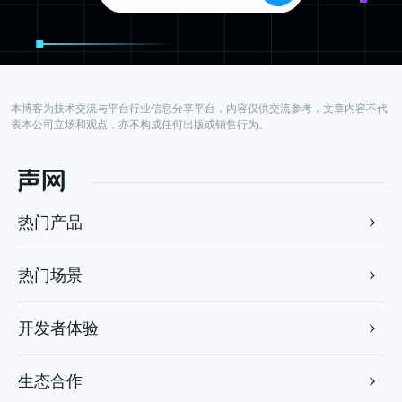
本博客为技术交流与平台行业信息分享平台，内容仅供交流参考，文章内容不代
表本公司立场和观点，亦不构成任何出版或销售行为。
热门产品
热门场景
开发者体验
生态合作