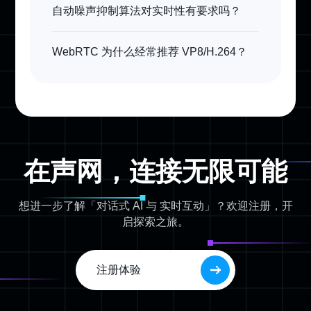
自动噪声抑制算法对实时性有要求吗？
WebRTC 为什么经常推荐 VP8/H.264？
在声网，连接无限可能
想进一步了解「对话式 AI 与 实时互动」？欢迎注册，开
启探索之旅。
注册体验