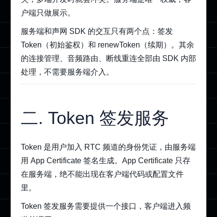
户端只做展示。
服务端和声网 SDK 的交互只有两个点：签发
Token（初始鉴权）和 renewToken（续期）。其余
的连接管理、音频路由、断线重连全部由 SDK 内部
处理，不需要服务端介入。
二. Token 签发服务
Token 是用户加入 RTC 频道的身份凭证，由服务端
用 App Certificate 签名生成。App Certificate 只存
在服务端，绝不能出现在客户端代码或配置文件
里。
Token 签发服务需要提供一个接口，客户端进入频