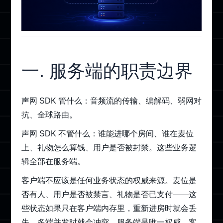
一. 服务端的职责边界
声网 SDK 管什么：音频流的传输、编解码、弱网对
抗、全球路由。
声网 SDK 不管什么：谁能进哪个房间、谁在麦位
上、礼物怎么算钱、用户是否被封禁。这些业务逻
辑全部在服务端。
客户端不应该是任何业务状态的权威来源。麦位是
否有人、用户是否被禁言、礼物是否已支付——这
些状态如果只在客户端内存里，重新进房时就会丢
失，多端并发时就会冲突。服务端是唯一权威，客