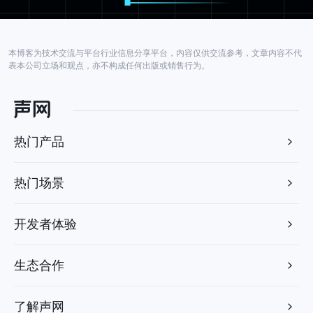
本博客为技术交流与平台行业信息分享平台，内容仅供交流参考，文章内容不代
表本公司立场和观点，亦不构成任何出版或销售行为。
热门产品
热门场景
开发者体验
生态合作
了解声网