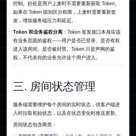
控制。好处是用户上麦时不需要重新获取 Token。
如果在 Token 级别区分权限，上麦时需要重新签
发，增加服务端压力和延迟。
Token 和业务鉴权分离
：Token 签发接口本身应该
有业务层面的鉴权——用户是否已登录、是否有权
进入该房间、是否被封禁。Token 只是声网的鉴
权，不代表你的业务允许这个用户进入。
三. 房间状态管理
服务端需要维护每个房间的实时状态，供客户端进
入时拉取初始状态，以及在状态变化时推送更新。
房间状态包含两类：