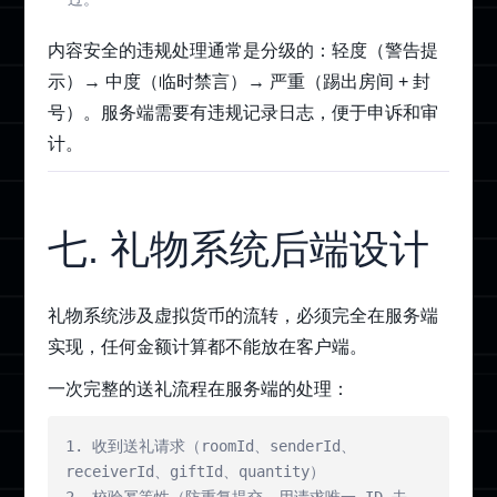
内容安全的违规处理通常是分级的：轻度（警告提
示）→ 中度（临时禁言）→ 严重（踢出房间 + 封
号）。服务端需要有违规记录日志，便于申诉和审
计。
七. 礼物系统后端设计
礼物系统涉及虚拟货币的流转，必须完全在服务端
实现，任何金额计算都不能放在客户端。
一次完整的送礼流程在服务端的处理：
1. 收到送礼请求（roomId、senderId、
receiverId、giftId、quantity）
