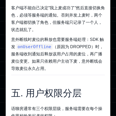
客户端不能自己决定”我上麦成功了”然后直接切换角
色，必须等服务端的通知。否则并发上麦时，两个
客户端都切换了角色，但服务端只记录了一个人，
状态就乱了。
意外断线时麦位的释放也需要服务端处理：SDK 触
onUserOffline
发
（原因为 DROPPED）时，
服务端收到通知后释放该用户占用的麦位，再广播
麦位变更。如果只依赖用户主动下麦，意外断线会
导致麦位永久占用。
五. 用户权限分层
语聊房通常有三个权限层级，服务端需要在每个操
作里校验发起者的权限：