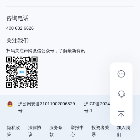
咨询电话
400 632 6626
关注我们
扫码关注声网微信公众号，了解最新资讯
沪公网安备31011002006829
沪ICP备2024090791
号
号-1
隐私政
法律协
服务条
举报中
投资者关
加入我
策
议
款
心
系
们