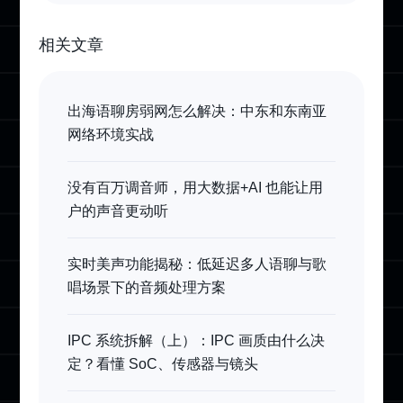
相关文章
出海语聊房弱网怎么解决：中东和东南亚
网络环境实战
没有百万调音师，用大数据+AI 也能让用
户的声音更动听
实时美声功能揭秘：低延迟多人语聊与歌
唱场景下的音频处理方案
IPC 系统拆解（上）：IPC 画质由什么决
定？看懂 SoC、传感器与镜头