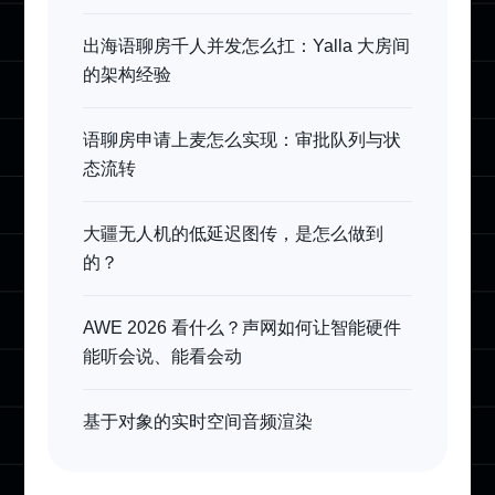
出海语聊房千人并发怎么扛：Yalla 大房间
的架构经验
语聊房申请上麦怎么实现：审批队列与状
态流转
大疆无人机的低延迟图传，是怎么做到
的？
AWE 2026 看什么？声网如何让智能硬件
能听会说、能看会动
基于对象的实时空间音频渲染