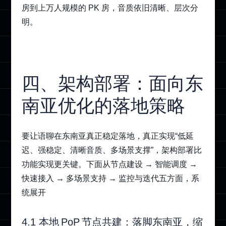
房到上万人规模的 PK 房，音质依旧清晰、层次分
明。
四、架构部署：面向东
南亚优化的落地策略
要让语聊在东南亚真正稳定落地，真正实现“低延
迟、强稳定、清晰音质、多场景支撑”，架构部署比
功能实现更关键。下面从节点建设 → 智能调度 →
快速接入 → 多场景支持 → 监控与迭代五方面，系
统展开
4.1 本地 PoP 节点共建：落脚东南亚，缩