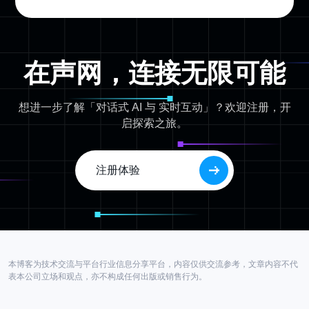
在声网，连接无限可能
想进一步了解「对话式 AI 与 实时互动」？欢迎注册，开
启探索之旅。
注册体验
本博客为技术交流与平台行业信息分享平台，内容仅供交流参考，文章内容不代
表本公司立场和观点，亦不构成任何出版或销售行为。