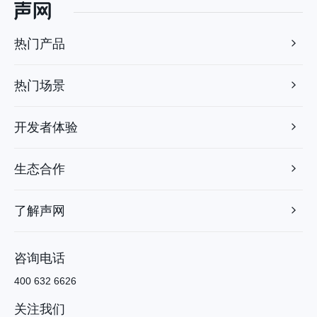
热门产品
热门场景
开发者体验
生态合作
了解声网
咨询电话
400 632 6626
关注我们