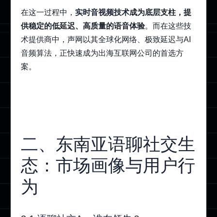
在这一过程中，
实时音视频技术
成为底层支柱，提
供稳定的低延迟、高质量的语音体验
。而在这些技
术提供商中，声网以其全球化网络、极致延迟与AI
音频算法，正快速成为出海互联网公司的首选方
案。
二、东南亚语聊社交生
态：市场画像与用户行
为