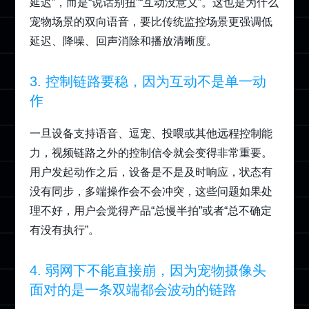
延迟”，而是“说话别扭”“互动没意义”。这也是为什么
宠物场景的双向语音，要比传统监控场景更强调低
延迟、降噪、回声消除和播放清晰度。
3. 控制链路要稳，因为互动不是单一动
作
一旦设备支持语音、逗宠、投喂或其他远程控制能
力，视频链路之外的控制信令就会变得非常重要。
用户发起动作之后，设备是不是及时响应，状态有
没有同步，多端操作会不会冲突，这些问题如果处
理不好，用户会觉得产品“总慢半拍”或者“总不确定
有没有执行”。
4. 弱网下不能直接崩，因为宠物摄像头
面对的是一条双端都会波动的链路