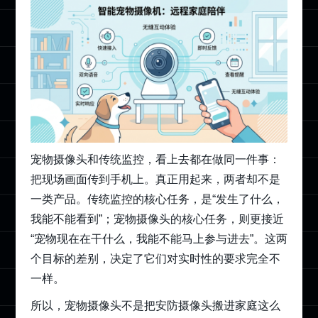
宠物摄像头和传统监控，看上去都在做同一件事：
把现场画面传到手机上。真正用起来，两者却不是
一类产品。传统监控的核心任务，是“发生了什么，
我能不能看到”；宠物摄像头的核心任务，则更接近
“宠物现在在干什么，我能不能马上参与进去”。这两
个目标的差别，决定了它们对实时性的要求完全不
一样。
所以，宠物摄像头不是把安防摄像头搬进家庭这么