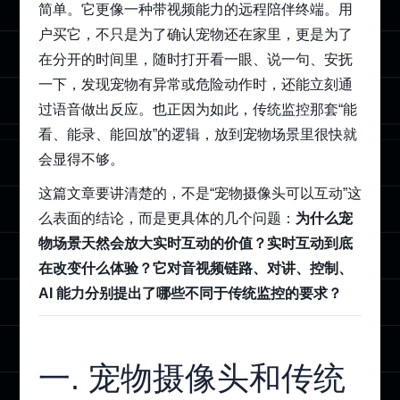
简单。它更像一种带视频能力的远程陪伴终端。用
户买它，不只是为了确认宠物还在家里，更是为了
在分开的时间里，随时打开看一眼、说一句、安抚
一下，发现宠物有异常或危险动作时，还能立刻通
过语音做出反应。也正因为如此，传统监控那套“能
看、能录、能回放”的逻辑，放到宠物场景里很快就
会显得不够。
这篇文章要讲清楚的，不是“宠物摄像头可以互动”这
么表面的结论，而是更具体的几个问题：
为什么宠
物场景天然会放大实时互动的价值？实时互动到底
在改变什么体验？它对音视频链路、对讲、控制、
AI 能力分别提出了哪些不同于传统监控的要求？
一. 宠物摄像头和传统