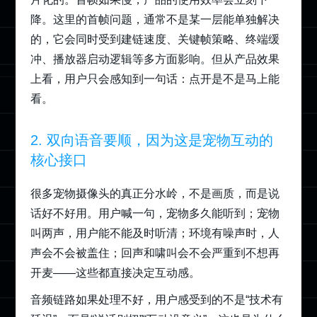
降。这里的首帧问题，通常不是某一层能单独解决
的，它会同时受到建链速度、关键帧策略、终端缓
冲、播放器启动逻辑等多方面影响。但从产品效果
上看，用户只会感知到一句话：点开是不是马上能
看。
2. 双向语音要顺，因为这是宠物互动的
核心接口
很多宠物摄像头的真正分水岭，不是画质，而是说
话好不好用。用户喊一句，宠物多久能听到；宠物
叫两声，用户能不能及时听清；环境有噪声时，人
声会不会被盖住；回声和啸叫会不会严重到不想再
开麦——这些都直接决定互动感。
音频链路如果处理不好，用户感受到的不是“技术有