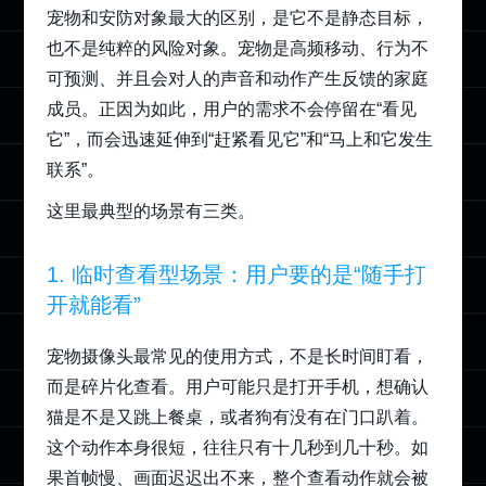
宠物和安防对象最大的区别，是它不是静态目标，
也不是纯粹的风险对象。宠物是高频移动、行为不
可预测、并且会对人的声音和动作产生反馈的家庭
成员。正因为如此，用户的需求不会停留在“看见
它”，而会迅速延伸到“赶紧看见它”和“马上和它发生
联系”。
这里最典型的场景有三类。
1. 临时查看型场景：用户要的是“随手打
开就能看”
宠物摄像头最常见的使用方式，不是长时间盯看，
而是碎片化查看。用户可能只是打开手机，想确认
猫是不是又跳上餐桌，或者狗有没有在门口趴着。
这个动作本身很短，往往只有十几秒到几十秒。如
果首帧慢、画面迟迟出不来，整个查看动作就会被