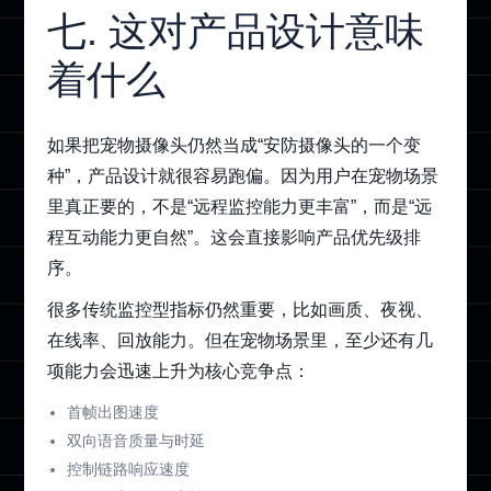
七. 这对产品设计意味
着什么
如果把宠物摄像头仍然当成“安防摄像头的一个变
种”，产品设计就很容易跑偏。因为用户在宠物场景
里真正要的，不是“远程监控能力更丰富”，而是“远
程互动能力更自然”。这会直接影响产品优先级排
序。
很多传统监控型指标仍然重要，比如画质、夜视、
在线率、回放能力。但在宠物场景里，至少还有几
项能力会迅速上升为核心竞争点：
首帧出图速度
双向语音质量与时延
控制链路响应速度