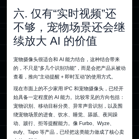
六. 仅有“实时视频”还
不够，宠物场景还会继
续放大 AI 的价值
宠物摄像头很适合和 AI 能力结合，这种结合带来
的，不只是“多几个识别功能”，而是会把产品从被动
查看，推向“主动提醒 + 即时互动”的使用方式。
现在市面上的不少家用 IPC 和宠物摄像头，已经开
始具备一定程度的 AI 能力。比较常见的方向包括：
宠物识别、移动目标分类、异常声音识别，以及围
绕宠物场景的进食、饮水、睡觉、舔舐、夜间躁
动、跛行、拒等提醒能力。像 Furbo、Wyze、
eufy、Tapo 等产品，已经把这类能力做成了核心卖