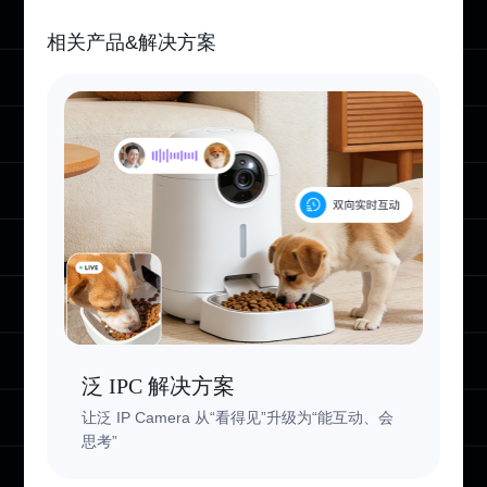
相关产品&解决方案
泛 IPC 解决方案
让泛 IP Camera 从“看得见”升级为“能互动、会
思考”