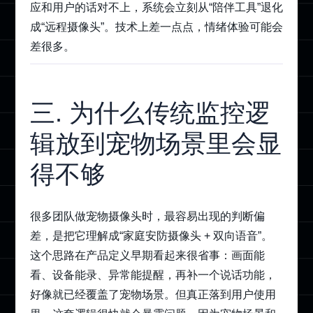
应和用户的话对不上，系统会立刻从“陪伴工具”退化
成“远程摄像头”。技术上差一点点，情绪体验可能会
差很多。
三. 为什么传统监控逻
辑放到宠物场景里会显
得不够
很多团队做宠物摄像头时，最容易出现的判断偏
差，是把它理解成“家庭安防摄像头 + 双向语音”。
这个思路在产品定义早期看起来很省事：画面能
看、设备能录、异常能提醒，再补一个说话功能，
好像就已经覆盖了宠物场景。但真正落到用户使用