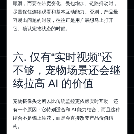
顺滑，而要在带宽变化、丢包增加、链路抖动时，
尽量保住连续观看和基本互动能力。否则，产品最
容易出问题的时候，往往正是用户最想马上打开
它、确认宠物状态的时候。
六. 仅有“实时视频”还
不够，宠物场景还会继
续拉高 AI 的价值
宠物摄像头之所以比传统监控更依赖实时互动，还
有一个原因：它特别适合和 AI 能力结合，而且这种
结合不是锦上添花，而是会直接改变产品价值结
构。