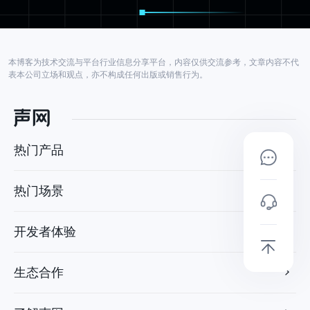
本博客为技术交流与平台行业信息分享平台，内容仅供交流参考，文章内容不代
表本公司立场和观点，亦不构成任何出版或销售行为。
热门产品
热门场景
开发者体验
生态合作