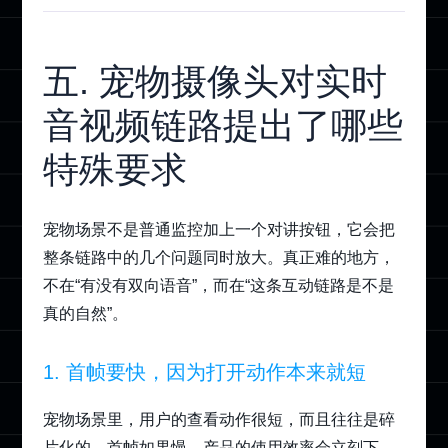
五. 宠物摄像头对实时
音视频链路提出了哪些
特殊要求
宠物场景不是普通监控加上一个对讲按钮，它会把
整条链路中的几个问题同时放大。真正难的地方，
不在“有没有双向语音”，而在“这条互动链路是不是
真的自然”。
1. 首帧要快，因为打开动作本来就短
宠物场景里，用户的查看动作很短，而且往往是碎
片化的。首帧如果慢，产品的使用效率会立刻下