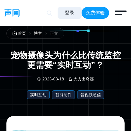
登录
免费体验
正文
首页
博客
宠物摄像头为什么比传统监控
更需要“实时互动”？
2026-03-18
大力出奇迹
实时互动
智能硬件
音视频通信