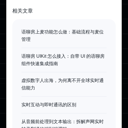
相关文章
语聊房上麦功能怎么做：基础流程与麦位
管理
语聊房 UIKit 怎么接入：自带 UI 的语聊房
组件快速集成指南
虚拟数字人出海，为何离不开全球实时通
信能力
实时互动与即时通讯的区别
从音频前处理到文本输出：拆解声网实时