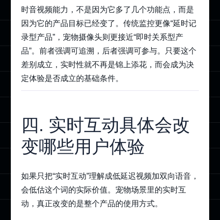
时音视频能力，不是因为它多了几个功能点，而是
因为它的产品目标已经变了。传统监控更像“延时记
录型产品”，宠物摄像头则更接近“即时关系型产
品”。前者强调可追溯，后者强调可参与。只要这个
差别成立，实时性就不再是锦上添花，而会成为决
定体验是否成立的基础条件。
四. 实时互动具体会改
变哪些用户体验
如果只把“实时互动”理解成低延迟视频加双向语音，
会低估这个词的实际价值。宠物场景里的实时互
动，真正改变的是整个产品的使用方式。