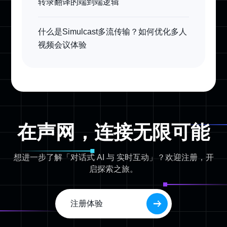
转录翻译的端到端逻辑
什么是Simulcast多流传输？如何优化多人
视频会议体验
在声网，连接无限可能
想进一步了解「对话式 AI 与 实时互动」？欢迎注册，开
启探索之旅。
注册体验