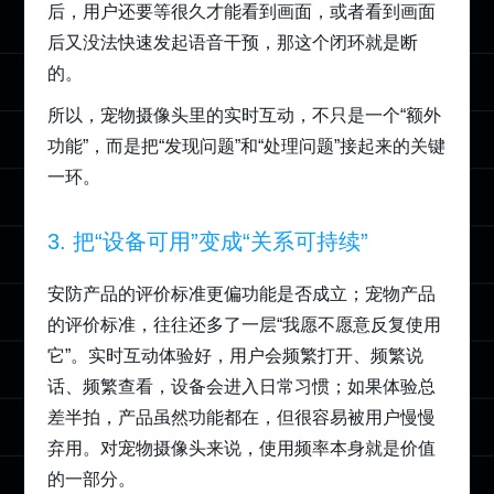
后，用户还要等很久才能看到画面，或者看到画面
后又没法快速发起语音干预，那这个闭环就是断
的。
所以，宠物摄像头里的实时互动，不只是一个“额外
功能”，而是把“发现问题”和“处理问题”接起来的关键
一环。
3. 把“设备可用”变成“关系可持续”
安防产品的评价标准更偏功能是否成立；宠物产品
的评价标准，往往还多了一层“我愿不愿意反复使用
它”。实时互动体验好，用户会频繁打开、频繁说
话、频繁查看，设备会进入日常习惯；如果体验总
差半拍，产品虽然功能都在，但很容易被用户慢慢
弃用。对宠物摄像头来说，使用频率本身就是价值
的一部分。