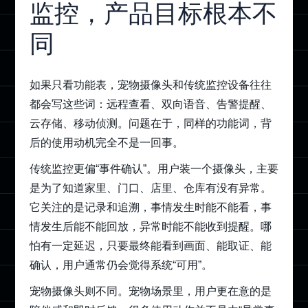
监控，产品目标根本不
同
如果只看功能表，宠物摄像头和传统监控设备往往
都会写这些词：远程查看、双向语音、告警提醒、
云存储、移动侦测。问题在于，同样的功能词，背
后的使用动机完全不是一回事。
传统监控更偏“事件确认”。用户装一个摄像头，主要
是为了知道家里、门口、店里、仓库有没有异常。
它关注的是记录和追溯，事情发生时能不能看，事
情发生后能不能回放，异常时能不能收到提醒。哪
怕有一定延迟，只要最终能看到画面、能取证、能
确认，用户通常仍会觉得系统“可用”。
宠物摄像头则不同。宠物场景里，用户更在意的是