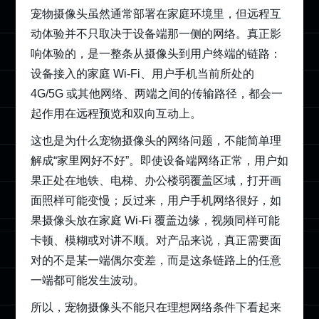
宠物摄像头虽然通常部署在家庭环境里，但远程互
动体验并不只取决于设备端那一侧的网络。真正影
响体验的，是一整条从摄像头到用户终端的链路：
设备接入的家庭 Wi-Fi、用户手机当前所处的
4G/5G 或其他网络、两端之间的传输路径，都会一
起作用在远程预览和双向互动上。
这也是为什么宠物摄像头的网络问题，不能简单理
解成“家里网好不好”。即使设备端网络正常，用户如
果正处在地铁、电梯、办公楼弱覆盖区域，打开画
面照样可能变慢；反过来，用户手机网络很好，如
果摄像头放在家庭 Wi-Fi 覆盖边缘，视频同样可能
卡顿、模糊或对讲不顺。对产品来说，真正需要面
对的不是某一端偶尔变差，而是这条链路上的任意
一端都可能发生波动。
所以，宠物摄像头不能只在理想网络条件下看起来