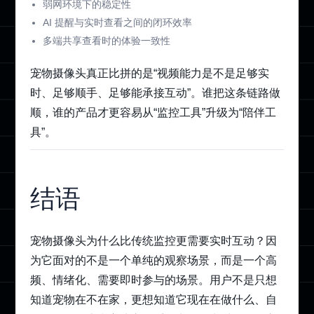
弱网环境下的稳定性
AI 提醒与实时查看之间的闭环效率
多端共享查看时的体验一致性
宠物摄像头真正比拼的是“视频能力是不是足够实
时、足够顺手、足够能承接互动”。谁把这条链路做
顺，谁的产品才更容易从“监控工具”升级为“陪伴工
具”。
结语
宠物摄像头为什么比传统监控更需要实时互动？因
为它面对的不是一个单纯的观察场景，而是一个高
频、情绪化、需要即时参与的场景。用户不是只想
知道宠物在不在家，更想知道它现在在做什么、自