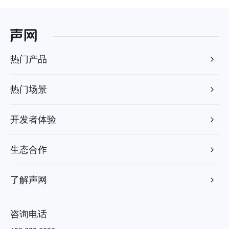
热门产品
热门场景
开发者体验
生态合作
了解声网
咨询电话