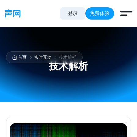
登录
免费体验
首页
实时互动
技术解析
技术解析