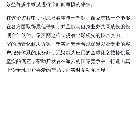
效益
等多个维度进行全面而审慎的评估。
在这个过程中，切忌只看重单一指标，而应寻找一个能够
在各方面取得最佳平衡，并且能与自身业务共同成长的长
期合作伙伴。像声网这样，拥有全球领先的技术实力、丰
富的场景化解决方案、坚实的安全合规保障以及专业的客
户服务体系的服务商，无疑能为应用的全球化之旅提供最
坚实的底座，帮助开发者在激烈的国际竞争中，打造出真
正受全球用户喜爱的产品，让实时互动无国界。