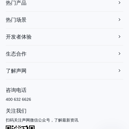
热门产品
热门场景
开发者体验
生态合作
了解声网
咨询电话
400 632 6626
关注我们
扫码关注声网微信公众号，了解最新资讯