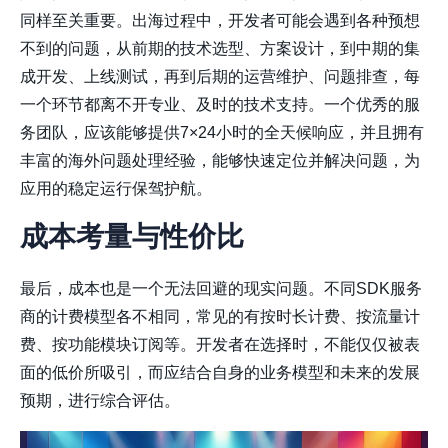
同样至关重要。出海过程中，开发者可能会遇到各种预想
不到的问题，从前期的技术选型、方案设计，到中期的集
成开发、上线测试，再到后期的运营维护、问题排查，每
一个环节都离不开专业、及时的技术支持。一个优秀的服
务团队，应该能够提供7×24小时的全天候响应，并且拥有
丰富的海外问题处理经验，能够快速定位并解决问题，为
应用的稳定运行保驾护航。
成本考量与性价比
最后，成本也是一个无法回避的现实问题。不同SDK服务
商的计费模型各不相同，常见的有按时长计费、按流量计
费、按功能模块订阅等。开发者在选择时，不能仅仅被表
面的低价所吸引，而应结合自身的业务模型和未来的发展
预期，进行综合评估。