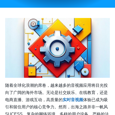
随着全球化浪潮的席卷，越来越多的音视频应用将目光投
向了广阔的海外市场。无论是社交娱乐、在线教育，还是
电商直播、游戏互动，高质量的
实时音视频
体验已成为吸
引和留住用户的核心竞争力。然而，出海之路并非一帆风
SUCESS，复杂的网络环境、多样的用户设备、严格的法