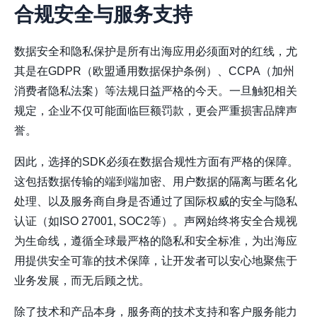
合规安全与服务支持
数据安全和隐私保护是所有出海应用必须面对的红线，尤
其是在GDPR（欧盟通用数据保护条例）、CCPA（加州
消费者隐私法案）等法规日益严格的今天。一旦触犯相关
规定，企业不仅可能面临巨额罚款，更会严重损害品牌声
誉。
因此，选择的SDK必须在数据合规性方面有严格的保障。
这包括数据传输的端到端加密、用户数据的隔离与匿名化
处理、以及服务商自身是否通过了国际权威的安全与隐私
认证（如ISO 27001, SOC2等）。声网始终将安全合规视
为生命线，遵循全球最严格的隐私和安全标准，为出海应
用提供安全可靠的技术保障，让开发者可以安心地聚焦于
业务发展，而无后顾之忧。
除了技术和产品本身，服务商的技术支持和客户服务能力