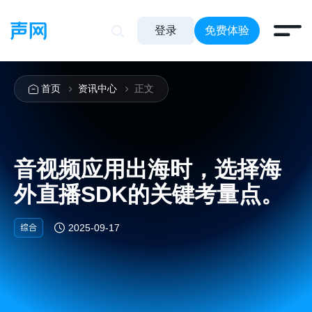
登录
免费体验
首页
资讯中心
正文
音视频应用出海时，选择海
外直播SDK的关键考量点。
综合
2025-09-17