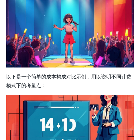
以下是一个简单的成本构成对比示例，用以说明不同计费
模式下的考量点：