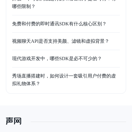
哪些限制？
免费和付费的即时通讯SDK有什么核心区别？
视频聊天API是否支持美颜、滤镜和虚拟背景？
现代游戏开发中，哪些SDK是必不可少的？
秀场直播搭建时，如何设计一套吸引用户付费的虚
拟礼物体系？