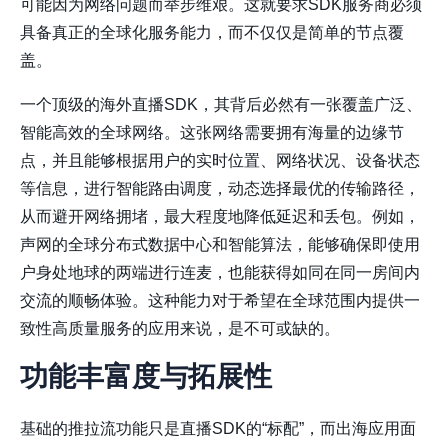
可能因为网络问题而举步维艰。这就要求SDK服务商必须
具备真正的全球化服务能力，而不仅仅是简单的节点覆
盖。
一个顶级的海外直播SDK，其背后必然有一张覆盖广泛、
智能高效的全球网络。这张网络需要拥有海量的边缘节
点，并且能够根据用户的实时位置、网络状况、设备状态
等信息，进行智能路由调度，动态选择最优的传输路径，
从而避开网络拥堵，最大程度地降低延迟和丢包。例如，
声网的全球分布式数据中心和智能算法，能够确保即使用
户身处地球的两端进行连麦，也能获得如同在同一房间内
交流的顺畅体验。这种能力对于希望在全球范围内提供一
致性高质量服务的应用来说，是不可或缺的。
功能丰富度与拓展性
基础的推拉流功能只是直播SDK的“标配”，而出海应用面