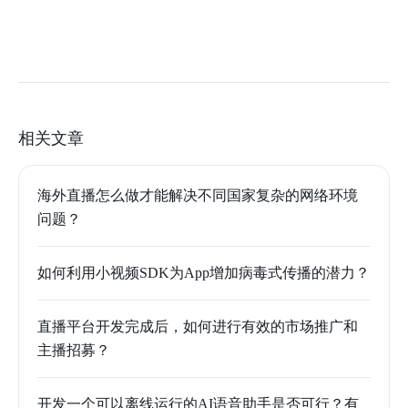
相关文章
海外直播怎么做才能解决不同国家复杂的网络环境
问题？
如何利用小视频SDK为App增加病毒式传播的潜力？
直播平台开发完成后，如何进行有效的市场推广和
主播招募？
开发一个可以离线运行的AI语音助手是否可行？有