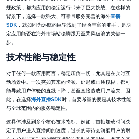
规政策，都为应用的稳定运行带来了巨大挑战。在这样的
背景下，选择一款强大、可靠且服务完善的海外
直播
SDK
，就如同为远航的巨轮找到了经验丰富的舵手，是决
定应用能否在海外市场站稳脚跟乃至乘风破浪的关键一
步。
技术性能与稳定性
对于任何一款应用而言，稳定压倒一切，尤其是在实时互
动场景中。一次突如其来的卡顿、延迟或画质模糊，都可
能导致用户体验的直线下降，甚至直接造成用户流失。因
此，在选择
海外直播SDK
时，首要考量的便是其技术性能
与全球范围内的服务稳定性。
这具体涉及到多个核心技术指标。例如，
首帧加载时间
决
定了用户进入直播间的速度，过长的等待会消磨用户的耐