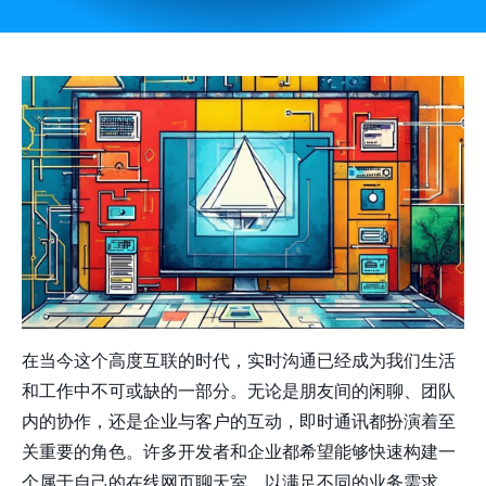
在当今这个高度互联的时代，实时沟通已经成为我们生活
和工作中不可或缺的一部分。无论是朋友间的闲聊、团队
内的协作，还是企业与客户的互动，即时通讯都扮演着至
关重要的角色。许多开发者和企业都希望能够快速构建一
个属于自己的在线网页聊天室，以满足不同的业务需求。