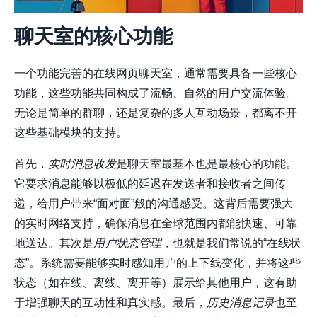
聊天室的核心功能
一个功能完善的在线网页聊天室，通常需要具备一些核心
功能，这些功能共同构成了流畅、自然的用户交流体验。
无论是简单的群聊，还是复杂的多人互动场景，都离不开
这些基础模块的支持。
首先，
实时消息收发
是聊天室最基本也是最核心的功能。
它要求消息能够以极低的延迟在发送者和接收者之间传
递，给用户带来“面对面”般的沟通感受。这背后需要强大
的实时网络支持，确保消息在全球范围内都能快速、可靠
地送达。其次是
用户状态管理
，也就是我们常说的“在线状
态”。系统需要能够实时感知用户的上下线变化，并将这些
状态（如在线、离线、离开等）展示给其他用户，这有助
于增强聊天的互动性和真实感。最后，
历史消息记录
也至