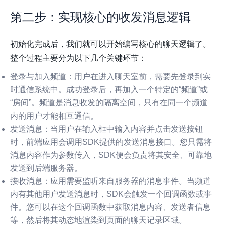
第二步：实现核心的收发消息逻辑
初始化完成后，我们就可以开始编写核心的聊天逻辑了。
整个过程主要分为以下几个关键环节：
登录与加入频道
：用户在进入聊天室前，需要先登录到实
时通信系统中。成功登录后，再加入一个特定的“频道”或
“房间”。频道是消息收发的隔离空间，只有在同一个频道
内的用户才能相互通信。
发送消息
：当用户在输入框中输入内容并点击发送按钮
时，前端应用会调用SDK提供的发送消息接口。您只需将
消息内容作为参数传入，SDK便会负责将其安全、可靠地
发送到后端服务器。
接收消息
：应用需要监听来自服务器的消息事件。当频道
内有其他用户发送消息时，SDK会触发一个回调函数或事
件。您可以在这个回调函数中获取消息内容、发送者信息
等，然后将其动态地渲染到页面的聊天记录区域。