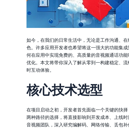
如今，在我们的日常生活中，无论是工作沟通、在
色。许多应用开发者也希望将这一强大的功能集成
何在应用中实现免费的、高质量的音视频通话功能
优化。本文将带你深入了解从零到一构建稳定、流
时互动体验。
核心技术选型
在项目启动之初，开发者首先面临一个关键的抉择
两种路径的选择，将直接影响到开发成本、上线时
音视频团队，深入研究编解码、网络传输、丢包补