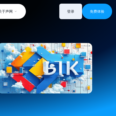
关于声网
登录
免费体验