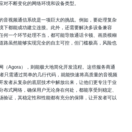
应对不断变化的网络环境和设备类型。
的音视频通信系统是一项巨大的挑战。例如，要处理复杂
环境下都能成功建立连接。此外，还需要解决多设备兼容
任何一个环节处理不当，都可能导致通话卡顿、画质模糊
道路虽然能够实现完全的自主可控，但门槛极高，风险也
（Agora），则能极大地简化开发流程。这些服务商通
发者只需通过简单的几行代码，就能快速将高质量的音视频
开发者从复杂的底层技术中解放出来，让他们更专注于业
分布式网络，确保用户无论身在何处，都能享受到稳定、
场验证，其稳定性和性能都有充分的保障，让开发者可以