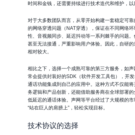
时间和金钱，还需要持续进行技术迭代和维护，以
对于大多数团队而言，从零开始构建一套稳定可靠
的网络穿透问题（NAT穿透），保证在不同网络
性、音视频同步、延迟抖动等一系列棘手的问题。
甚至无法接通，严重影响用户体验。因此，自研的
相对较大。
相比之下，选择一个成熟可靠的第三方服务，如声网
常会提供封装好的SDK（软件开发工具包），开
通话功能集成到自己的应用中。这种方式不仅能将
务逻辑和产品创新，还能借助服务商在全球部署的
低延迟的通话体验。声网等平台经过了大规模的市
“站在巨人的肩膀上”，轻松实现目标。
技术协议的选择