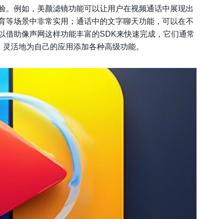
验。例如，美颜滤镜功能可以让用户在视频通话中展现出
育等场景中非常实用；通话中的文字聊天功能，可以在不
以借助像声网这样功能丰富的SDK来快速完成，它们通常
，灵活地为自己的应用添加各种高级功能。