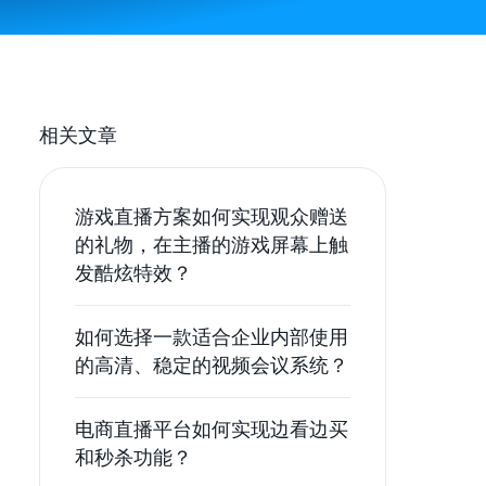
相关文章
游戏直播方案如何实现观众赠送
的礼物，在主播的游戏屏幕上触
发酷炫特效？
如何选择一款适合企业内部使用
的高清、稳定的视频会议系统？
电商直播平台如何实现边看边买
和秒杀功能？