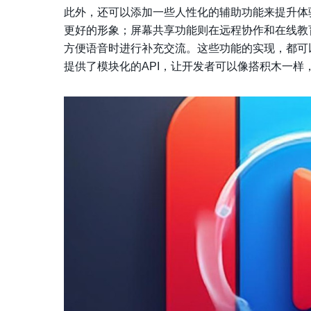
此外，还可以添加一些人性化的辅助功能来提升体
更好的形象；屏幕共享功能则在远程协作和在线教
方便语音时进行补充交流。这些功能的实现，都可
提供了模块化的API，让开发者可以像搭积木一样