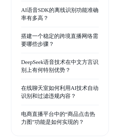
AI语音SDK的离线识别功能准确
率有多高？
搭建一个稳定的跨境直播网络需
要哪些步骤？
DeepSeek语音技术在中文方言识
别上有何特别优势？
在线聊天室如何利用AI技术自动
识别和过滤违规内容？
电商直播平台中的“商品点击热
力图”功能是如何实现的？