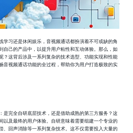
线学习还是休闲娱乐，音视频通话都扮演着不可或缺的角
到自己的产品中，以提升用户粘性和互动体验。那么，如
呢？这背后涉及一系列复杂的技术选型、功能实现和性能
畅音视频通话功能的全过程，帮助你为用户打造极致的实
：是完全自研底层技术，还是借助成熟的第三方服务？这
间以及最终的用户体验。自研意味着需要组建一个专业的
偿、回声消除等一系列复杂技术。这不仅需要投入大量的