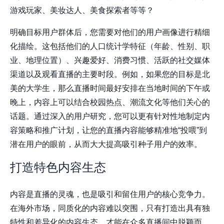
游戏玩家、美妆达人、美食探索者等等？
明确目标用户群体后，您需要对他们的用户画像进行精细
化描绘。这包括他们的人口统计学特征（年龄、性别、职
业、地理位置）、兴趣爱好、消费习惯、活跃的社交媒体
渠道以及观看直播的主要时段。例如，如果您的目标是北
美的大学生，那么直播时间最好安排在当地时间的下午或
晚上，内容上可以结合校园热点、潮流文化等他们关心的
话题。通过深入的用户研究，您可以更有针对性地制定内
容策略和推广计划，让您的直播内容能够精准地“投喂”到
潜在用户的眼前，从而大大提高吸引种子用户的效率。
打造特色内容生态
内容是直播的灵魂，也是吸引和留住用户的核心竞争力。
在海外市场，同质化的内容难以突围，只有打造出具有独
特性和差异化的内容生态，才能在众多直播间中脱颖而