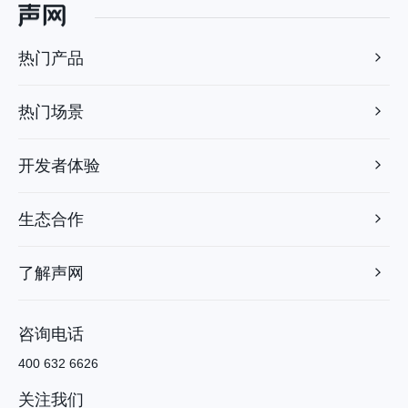
热门产品
热门场景
开发者体验
生态合作
了解声网
咨询电话
400 632 6626
关注我们