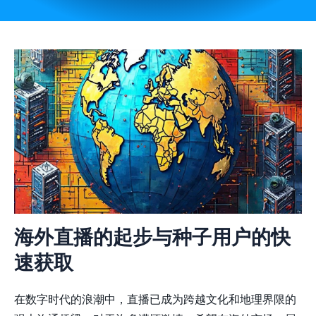
海外直播的起步与种子用户的快
速获取
在数字时代的浪潮中，直播已成为跨越文化和地理界限的