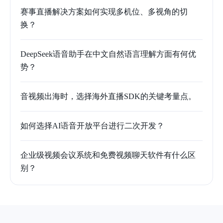
赛事直播解决方案如何实现多机位、多视角的切
换？
DeepSeek语音助手在中文自然语言理解方面有何优
势？
音视频出海时，选择海外直播SDK的关键考量点。
如何选择AI语音开放平台进行二次开发？
企业级视频会议系统和免费视频聊天软件有什么区
别？