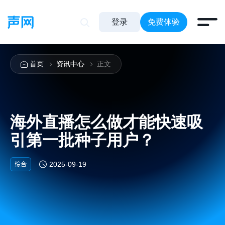
登录
免费体验
首页
资讯中心
正文
海外直播怎么做才能快速吸
引第一批种子用户？
综合
2025-09-19