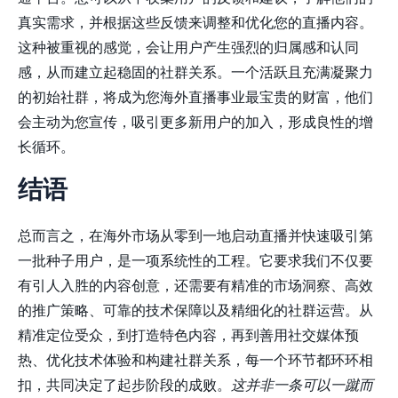
真实需求，并根据这些反馈来调整和优化您的直播内容。
这种被重视的感觉，会让用户产生强烈的归属感和认同
感，从而建立起稳固的社群关系。一个活跃且充满凝聚力
的初始社群，将成为您海外直播事业最宝贵的财富，他们
会主动为您宣传，吸引更多新用户的加入，形成良性的增
长循环。
结语
总而言之，在海外市场从零到一地启动直播并快速吸引第
一批种子用户，是一项系统性的工程。它要求我们不仅要
有引人入胜的内容创意，还需要有精准的市场洞察、高效
的推广策略、可靠的技术保障以及精细化的社群运营。从
精准定位受众，到打造特色内容，再到善用社交媒体预
热、优化技术体验和构建社群关系，每一个环节都环环相
扣，共同决定了起步阶段的成败。
这并非一条可以一蹴而