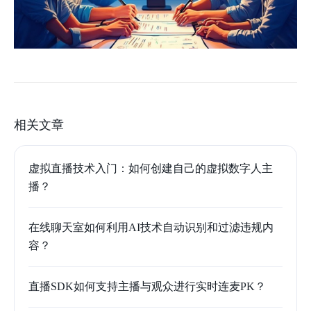
相关文章
虚拟直播技术入门：如何创建自己的虚拟数字人主
播？
在线聊天室如何利用AI技术自动识别和过滤违规内
容？
直播SDK如何支持主播与观众进行实时连麦PK？