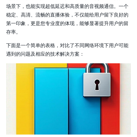
场景下，也能实现超低延迟和高质量的音视频通信。一个
稳定、高清、流畅的直播体验，不仅能给用户留下良好的
第一印象，更是您专业度的体现，能够显著提升用户的留
存率。
下面是一个简单的表格，对比了不同网络环境下用户可能
遇到的问题及相应的技术解决方案：