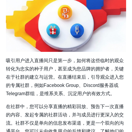
吸引用户进入直播间只是第一步，如何将这些临时的观众
转化为忠实的种子用户，甚至成为您品牌的拥护者，关键
在于社群的建立与运营。在直播结束后，引导观众进入您
的专属社群，例如Facebook Group、Discord服务器或
Telegram群组，是维系关系、沉淀用户的有效方式。
在社群中，您可以分享直播的精彩回放、预告下一次直播
的内容、发起专属的社群活动，并与成员进行更深入的交
流。社群不仅是单向的信息发布渠道，更是一个双向的沟
通平台。您可以从中收集用户的反馈和建议，了解他们的