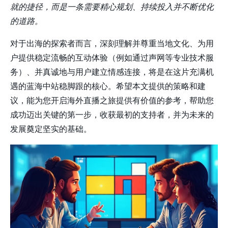
就的捷径，而是一条需要精心规划、持续投入并不断优化
的道路。
对于出海的探索者而言，深刻理解并尊重当地文化、为用
户提供稳定流畅的互动体验（例如通过
声网
等专业技术服
务）、并真诚地与用户建立情感连接，将是在这片充满机
遇的蓝海中站稳脚跟的核心。希望本文提供的策略和建
议，能为您开启海外直播之旅提供有价值的参考，帮助您
成功迈出关键的第一步，收获最初的支持者，并为未来的
发展奠定坚实的基础。