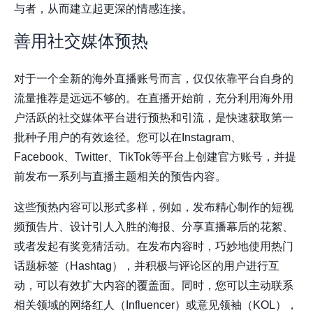
与者，从而建立起更深的情感连接。
善用社交媒体预热
对于一个全新的海外直播账号而言，仅仅依靠平台自身的
流量推荐是远远不够的。在直播开始前，充分利用海外用
户活跃的社交媒体平台进行预热和引流，是快速获取第一
批种子用户的有效途径。您可以在Instagram、
Facebook、Twitter、TikTok等平台上创建官方账号，并提
前发布一系列与直播主题相关的预告内容。
这些预热内容可以形式多样，例如，发布精心制作的短视
频预告片、设计引人入胜的海报、分享直播幕后的花絮、
或者发起有奖竞猜活动。在发布内容时，巧妙地使用热门
话题标签（Hashtag），并积极与评论区的用户进行互
动，可以有效扩大内容的覆盖面。同时，您可以主动联系
相关领域的网络红人（Influencer）或意见领袖（KOL），