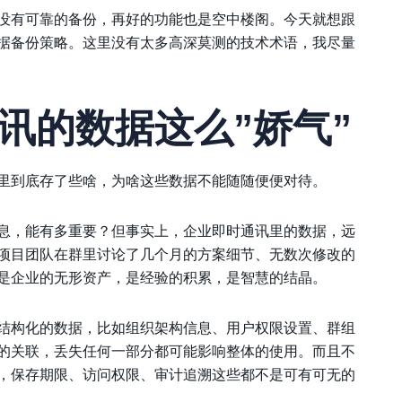
没有可靠的备份，再好的功能也是空中楼阁。今天就想跟
据备份策略。这里没有太多高深莫测的技术术语，我尽量
讯的数据这么”娇气”
里到底存了些啥，为啥这些数据不能随随便便对待。
息，能有多重要？但事实上，企业即时通讯里的数据，远
项目团队在群里讨论了几个月的方案细节、无数次修改的
是企业的无形资产，是经验的积累，是智慧的结晶。
结构化的数据，比如组织架构信息、用户权限设置、群组
的关联，丢失任何一部分都可能影响整体的使用。而且不
，保存期限、访问权限、审计追溯这些都不是可有可无的