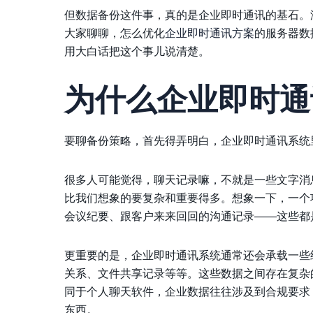
但数据备份这件事，真的是企业即时通讯的基石。
大家聊聊，怎么优化
企业即时通讯方案
的服务器数
用大白话把这个事儿说清楚。
为什么企业即时通
要聊备份策略，首先得弄明白，企业即时通讯系统
很多人可能觉得，聊天记录嘛，不就是一些文字消
比我们想象的要复杂和重要得多。想象一下，一个
会议纪要、跟客户来来回回的沟通记录——这些都
更重要的是，企业即时通讯系统通常还会承载一些
关系、文件共享记录等等。这些数据之间存在复杂
同于个人聊天软件，企业数据往往涉及到合规要求
东西。