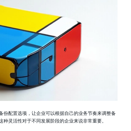
备份配置选项，让企业可以根据自己的业务节奏来调整备
这种灵活性对于不同发展阶段的企业来说非常重要。