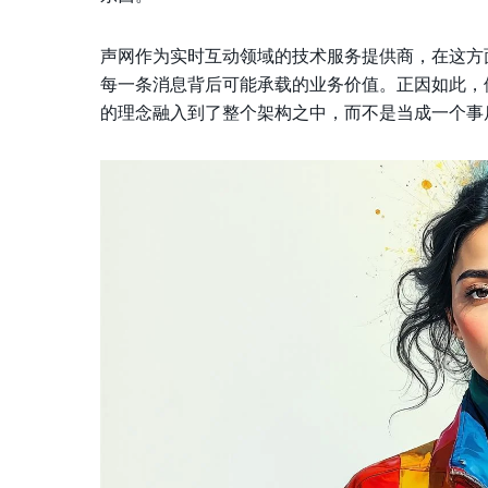
声网作为实时互动领域的技术服务提供商，在这方
每一条消息背后可能承载的业务价值。正因如此，
的理念融入到了整个架构之中，而不是当成一个事