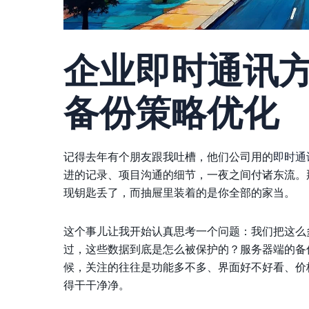
企业即时通讯
备份策略优化
记得去年有个朋友跟我吐槽，他们公司用的
即时通
进的记录、项目沟通的细节，一夜之间付诸东流。
现钥匙丢了，而抽屉里装着的是你全部的家当。
这个事儿让我开始认真思考一个问题：我们把这么
过，这些数据到底是怎么被保护的？服务器端的备
候，关注的往往是功能多不多、界面好不好看、价
得干干净净。