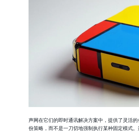
声网在它们的即时通讯解决方案中，提供了灵活的
份策略，而不是一刀切地强制执行某种固定模式。