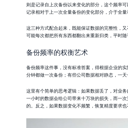
则是记录自上次备份以来变化的部分，这个频率可
记录相对于上一次全量备份的变化部分，介于全量
这三种方式配合起来，既能保证数据的完整性，又
可能每次都把所有东西都翻出来重新归类，平时随
备份频率的权衡艺术
备份频率这件事，没有标准答案，得根据企业的实
分钟都做一次备份；有些公司数据相对静态，一天
这里有个简单的思考逻辑：如果数据丢了，对业务
一小时的数据会给公司带来十万块的损失，而一次
的。反之，如果数据变化不频繁，恢复精度要求也