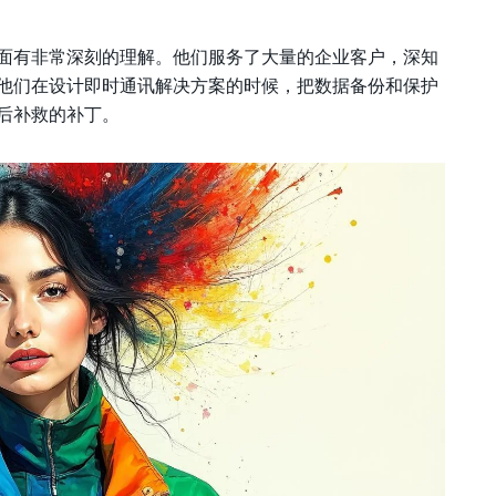
面有非常深刻的理解。他们服务了大量的企业客户，深知
他们在设计即时通讯解决方案的时候，把数据备份和保护
后补救的补丁。