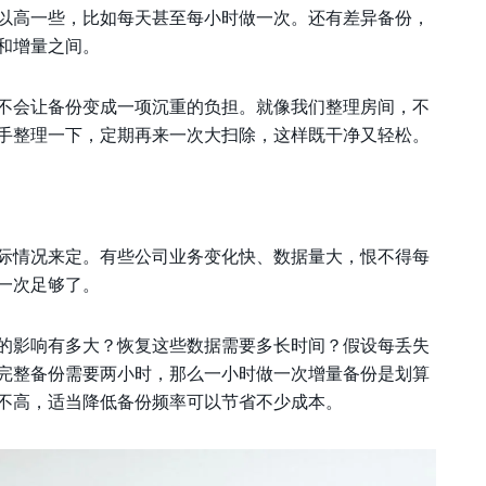
以高一些，比如每天甚至每小时做一次。还有差异备份，
和增量之间。
不会让备份变成一项沉重的负担。就像我们整理房间，不
手整理一下，定期再来一次大扫除，这样既干净又轻松。
际情况来定。有些公司业务变化快、数据量大，恨不得每
一次足够了。
的影响有多大？恢复这些数据需要多长时间？假设每丢失
完整备份需要两小时，那么一小时做一次增量备份是划算
不高，适当降低备份频率可以节省不少成本。