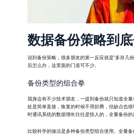
数据备份策略到底
说到备份策略，很多朋友的第一反应就是”多存几
后怎么办，这里面的门道可不少。
备份类型的组合拳
我身边有不少技术朋友，一提到备份就只知道全量
处是简单直接，恢复的时候不用折腾，但缺点也很
时通讯系统的数据增长往往是惊人的，全量备份的
比较科学的做法是多种备份类型组合使用。全量备