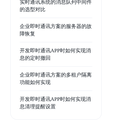
实时通讯系统的消息队列中间件
的选型对比
企业即时通讯方案的服务器的故
障恢复
开发即时通讯APP时如何实现消
息的定时撤回
企业即时通讯方案的多租户隔离
功能如何实现
开发即时通讯APP时如何实现消
息清理提醒设置