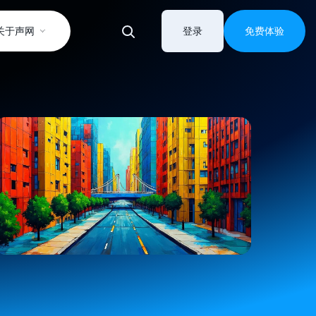
关于声网
登录
免费体验