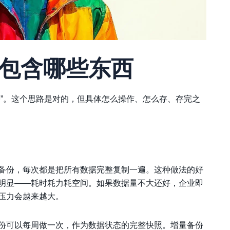
包含哪些东西
份”。这个思路是对的，但具体怎么操作、怎么存、存完之
备份，每次都是把所有数据完整复制一遍。这种做法的好
明显——耗时耗力耗空间。如果数据量不大还好，企业即
压力会越来越大。
份可以每周做一次，作为数据状态的完整快照。增量备份