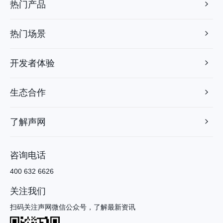
热门产品
热门场景
开发者体验
生态合作
了解声网
咨询电话
400 632 6626
关注我们
扫码关注声网微信公众号，了解最新资讯