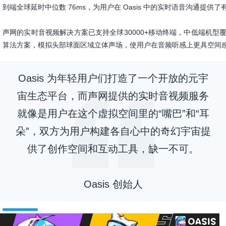
到端全球延时中位数 76ms，为用户在 Oasis 中的实时语音沟通提供
声网的实时音视频解决方案已支持全球30000+移动终端，中低端机型覆
算法方案，模拟头部球面区域立体声场，使用户在音频听感上更具空间
Oasis 为年轻用户们打造了一个开放的元宇
宙生态平台，而声网提供的实时音视频服务
就像是用户在这个虚拟空间里的“嘴巴”和“耳
朵”，双方为用户构建各自心中的奇幻宇宙提
供了创作空间和互动工具，缺一不可。
Oasis 创始人