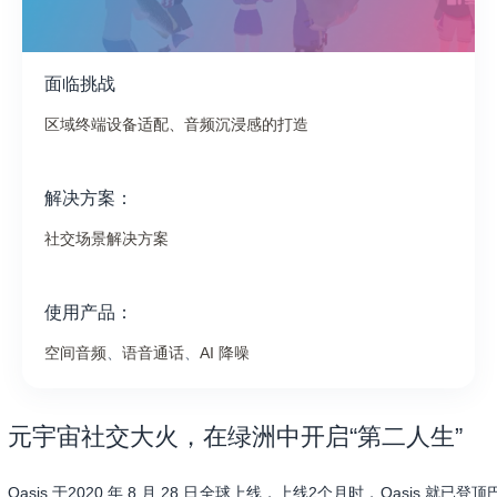
面临挑战
区域终端设备适配、音频沉浸感的打造
解决方案：
社交场景解决方案
使用产品：
空间音频
、
语音通话
、
AI 降噪
元宇宙社交大火，在绿洲中开启“第二人生”
Oasis 于2020 年 8 月 28 日全球上线，上线2个月时，Oasis 