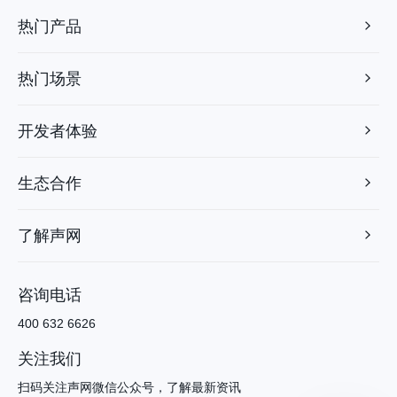
热门产品
热门场景
开发者体验
生态合作
了解声网
咨询电话
400 632 6626
关注我们
扫码关注声网微信公众号，了解最新资讯