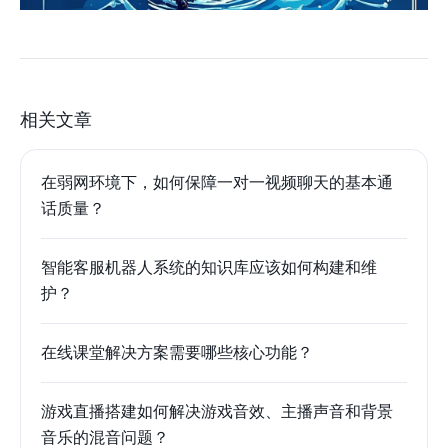
相关文章
在弱网环境下，如何保障一对一视频聊天的基本通
话质量？
智能客服机器人系统的知识库应该如何构建和维
护？
在线课堂解决方案需要哪些核心功能？
游戏直播搭建如何解决游戏音效、主播声音和背景
音乐的混音问题？