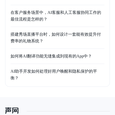
在客户服务场景中，AI客服和人工客服协同工作的
最佳流程是怎样的？
搭建秀场直播平台时，如何设计一套能有效提升付
费率的礼物系统？
如何将AI翻译功能无缝集成到现有的App中？
AI助手开发如何处理好用户唤醒和隐私保护的平
衡？