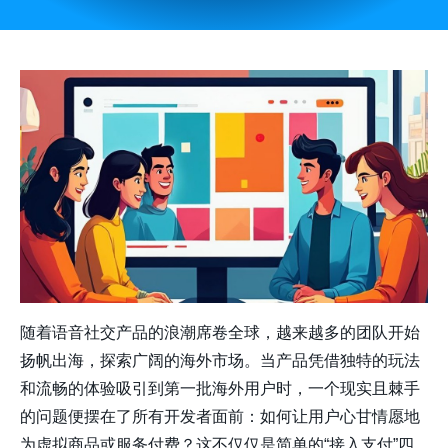
随着语音社交产品的浪潮席卷全球，越来越多的团队开始
扬帆出海，探索广阔的海外市场。当产品凭借独特的玩法
和流畅的体验吸引到第一批海外用户时，一个现实且棘手
的问题便摆在了所有开发者面前：如何让用户心甘情愿地
为虚拟商品或服务付费？这不仅仅是简单的“接入支付”四