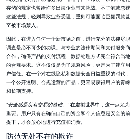
存储的规定也曾给许多出海企业带来挑战。不了解或忽视
这些法规，轻则导致业务受阻，重则可能面临巨额罚款甚
至被市场禁入。
因此，在进入任何一个新市场之前，进行充分的法律尽职
调查是必不可少的功课。与专业的法律顾问和支付服务商
合作，确保产品的支付流程、数据处理方式完全符合当地
的合规要求。这不仅仅是为了规避风险，更是为了建立用
户信任。在一个对在线隐私和数据安全日益重视的时代，
一个公开透明、合规运营的产品，更容易获得用户的青睐
和长期支持。
“安全感是所有交易的基础。”
在虚拟世界中，这一点尤为
重要。用户只有在确信自己的资金和个人信息是安全的前
提下，才会放心地进行充值和消费。
防范无处不在的欺诈