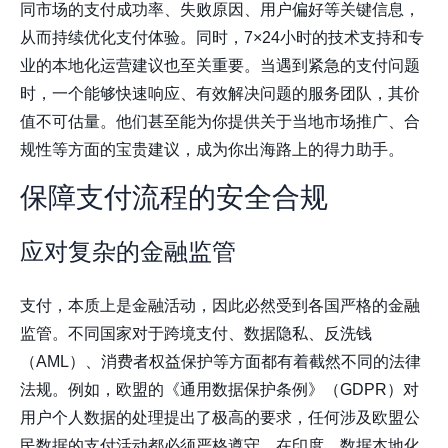
同市场的支付成功率、失败原因、用户偏好等关键信息，
从而持续优化支付体验。同时，7×24小时的技术支持和专
业的本地化运营建议也至关重要。当遇到紧急的支付问题
时，一个能够快速响应、有效解决问题的服务团队，其价
值不可估量。他们甚至能为你提供关于当地市场推广、合
规性等方面的宝贵建议，成为你出海路上的得力助手。
保障支付流程的安全合规
应对复杂的金融监管
支付，本质上是金融活动，因此必然受到各国严格的金融
监管。不同国家对于跨境支付、数据隐私、反洗钱
（AML）、消费者权益保护等方面都有着截然不同的法律
法规。例如，欧盟的《通用数据保护条例》（GDPR）对
用户个人数据的处理提出了极高的要求，任何涉及欧盟公
民数据的支付活动都必须严格遵守。在印度，数据本地化