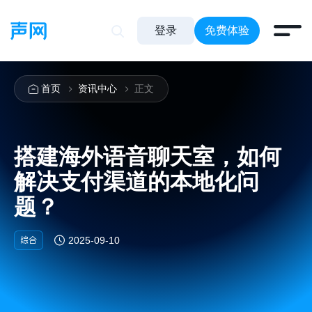
登录
免费体验
首页
资讯中心
正文
搭建海外语音聊天室，如何
解决支付渠道的本地化问
题？
综合
2025-09-10