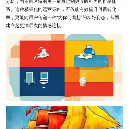
分析，为不同区域的用户量身定制更具吸引力的价格体
系。这种精细化的运营策略，不仅能有效提升付费转化
率，更能向用户传递一种“为你们着想”的友好姿态，从而
建立起更深层次的情感连接。