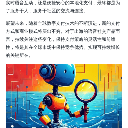
实时语音互动，还是便捷安心的本地化支付，最终都是为
了服务于人，服务于社区的交流与连接。
展望未来，随着全球数字支付技术的不断演进，新的支付
方式和商业模式将层出不穷。对于出海的语音社交产品而
言，持续关注这些变化，保持支付策略的灵活性和前瞻
性，将是其在全球市场中保持竞争优势、实现可持续增长
的关键所在。