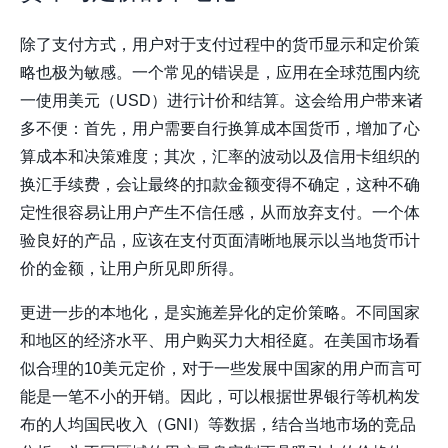
除了支付方式，用户对于支付过程中的货币显示和定价策
略也极为敏感。一个常见的错误是，应用在全球范围内统
一使用美元（USD）进行计价和结算。这会给用户带来诸
多不便：首先，用户需要自行换算成本国货币，增加了心
算成本和决策难度；其次，汇率的波动以及信用卡组织的
换汇手续费，会让最终的扣款金额变得不确定，这种不确
定性很容易让用户产生不信任感，从而放弃支付。一个体
验良好的产品，应该在支付页面清晰地展示以当地货币计
价的金额，让用户所见即所得。
更进一步的本地化，是实施差异化的定价策略。不同国家
和地区的经济水平、用户购买力大相径庭。在美国市场看
似合理的10美元定价，对于一些发展中国家的用户而言可
能是一笔不小的开销。因此，可以根据世界银行等机构发
布的人均国民收入（GNI）等数据，结合当地市场的竞品