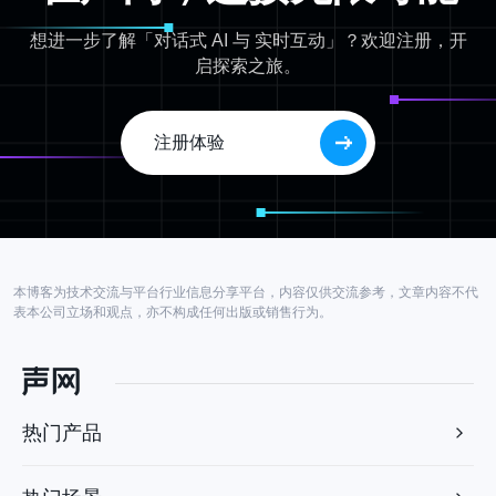
想进一步了解「对话式 AI 与 实时互动」？欢迎注册，开
启探索之旅。
注册体验
本博客为技术交流与平台行业信息分享平台，内容仅供交流参考，文章内容不代
表本公司立场和观点，亦不构成任何出版或销售行为。
热门产品