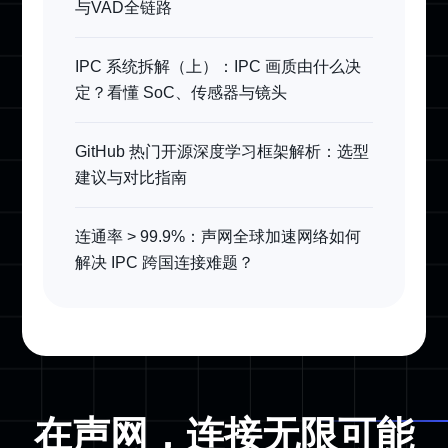
与VAD全链路
IPC 系统拆解（上）：IPC 画质由什么决
定？看懂 SoC、传感器与镜头
GitHub 热门开源深度学习框架解析：选型
建议与对比指南
连通率 > 99.9%：声网全球加速网络如何
解决 IPC 跨国连接难题？
在声网，连接无限可能