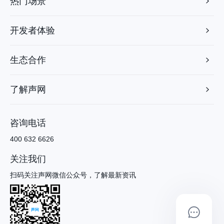
热门场景
开发者体验
生态合作
了解声网
咨询电话
400 632 6626
关注我们
扫码关注声网微信公众号，了解最新资讯