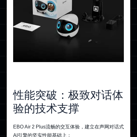
性能突破：极致对话体
验的技术支撑
EBO Air 2 Plus流畅的交互体验，建立在声网对话式
AI引擎的坚实性能基础上：