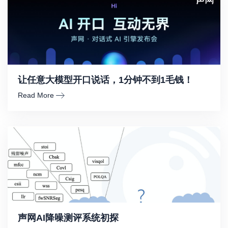
让任意大模型开口说话，1分钟不到1毛钱！
Read More
声网AI降噪测评系统初探