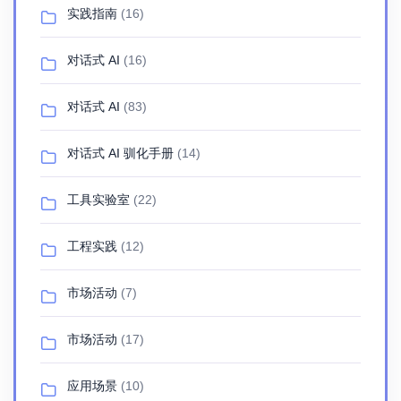
实践指南
(16)
对话式 AI
(16)
对话式 AI
(83)
对话式 AI 驯化手册
(14)
工具实验室
(22)
工程实践
(12)
市场活动
(7)
市场活动
(17)
应用场景
(10)