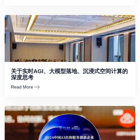
关于实时AGI、大模型落地、沉浸式空间计算的
深度思考
Read More