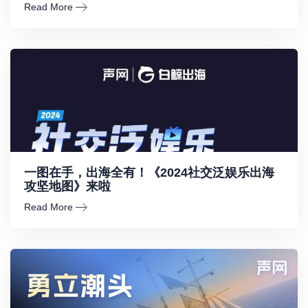
Read More
一图在手，出海全有！《2024社交泛娱乐出海
攻坚地图》来啦
Read More