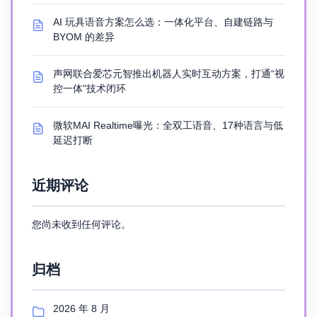
AI 玩具语音方案怎么选：一体化平台、自建链路与
BYOM 的差异
声网联合爱芯元智推出机器人实时互动方案，打通“视
控一体”技术闭环
微软MAI Realtime曝光：全双工语音、17种语言与低
延迟打断
近期评论
您尚未收到任何评论。
归档
2026 年 8 月