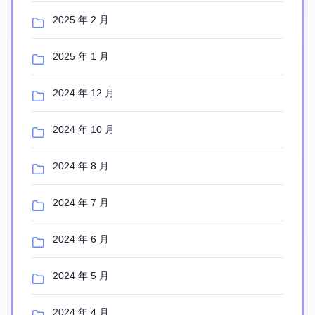
2025 年 2 月
2025 年 1 月
2024 年 12 月
2024 年 10 月
2024 年 8 月
2024 年 7 月
2024 年 6 月
2024 年 5 月
2024 年 4 月