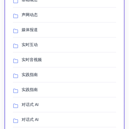
声网动态
媒体报道
实时互动
实时音视频
实践指南
实践指南
对话式 AI
对话式 AI