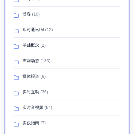
博客
(10)
即时通讯IM
(12)
基础概念
(2)
声网动态
(133)
媒体报道
(6)
实时互动
(36)
实时音视频
(54)
实践指南
(7)