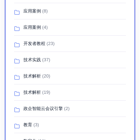
应用案例
(8)
应用案例
(4)
开发者教程
(23)
技术实践
(37)
技术解析
(20)
技术解析
(19)
政企智能云会议引擎
(2)
教育
(3)