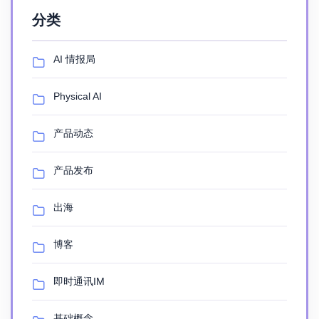
分类
AI 情报局
Physical AI
产品动态
产品发布
出海
博客
即时通讯IM
基础概念