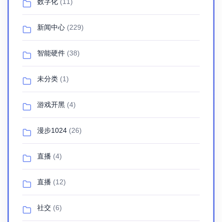
数字化
(11)
新闻中心
(229)
智能硬件
(38)
未分类
(1)
游戏开黑
(4)
漫步1024
(26)
直播
(4)
直播
(12)
社交
(6)