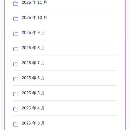
2025 年 11 月
2025 年 10 月
2025 年 9 月
2025 年 8 月
2025 年 7 月
2025 年 6 月
2025 年 5 月
2025 年 4 月
2025 年 3 月