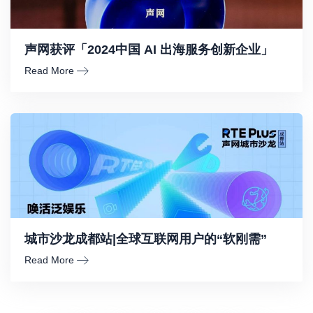
声网获评「2024中国 AI 出海服务创新企业」
Read More
城市沙龙成都站|全球互联网用户的“软刚需”
Read More