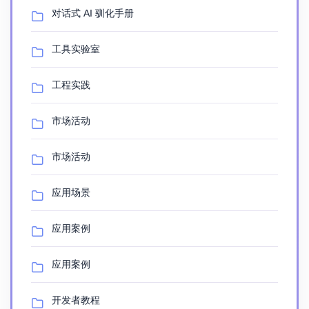
对话式 AI 驯化手册
工具实验室
工程实践
市场活动
市场活动
应用场景
应用案例
应用案例
开发者教程