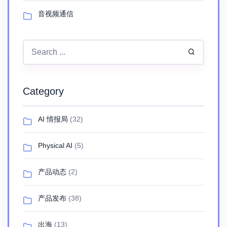
音视频通信
Category
AI 情报局
(32)
Physical AI
(5)
产品动态
(2)
产品发布
(38)
出海
(13)