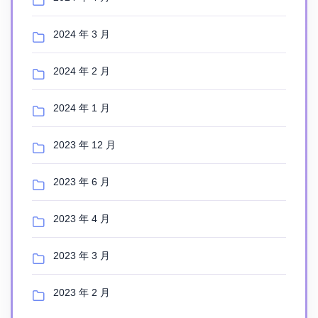
2024 年 3 月
2024 年 2 月
2024 年 1 月
2023 年 12 月
2023 年 6 月
2023 年 4 月
2023 年 3 月
2023 年 2 月