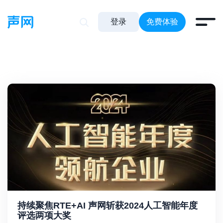
登录
免费体验
持续聚焦RTE+AI 声网斩获2024人工智能年度
评选两项大奖