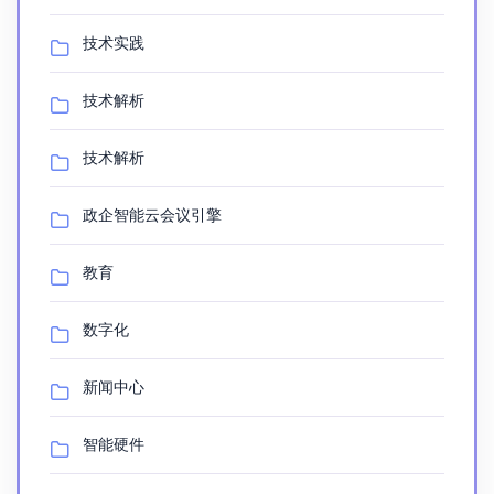
技术实践
技术解析
技术解析
政企智能云会议引擎
教育
数字化
新闻中心
智能硬件