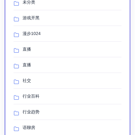
未分类
游戏开黑
漫步1024
直播
直播
社交
行业百科
行业趋势
语聊房