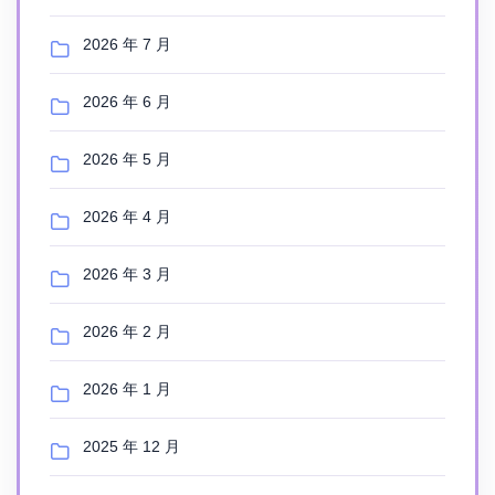
2026 年 7 月
2026 年 6 月
2026 年 5 月
2026 年 4 月
2026 年 3 月
2026 年 2 月
2026 年 1 月
2025 年 12 月