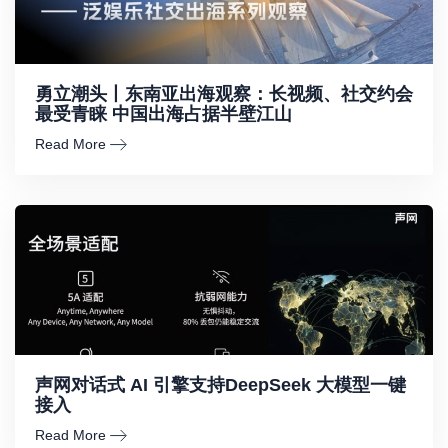
勇立潮头丨东南亚出海观察：长视频、社交约会
最受青睐 中国出海占据半壁江山
Read More
声网对话式 AI 引擎支持DeepSeek 大模型一键
接入
Read More