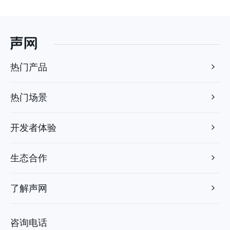
热门产品
热门场景
开发者体验
生态合作
了解声网
咨询电话