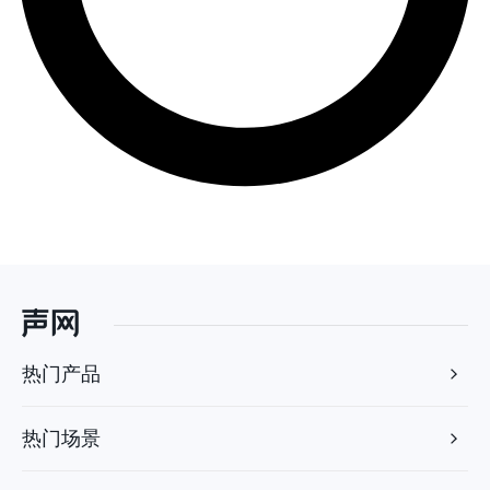
热门产品
热门场景