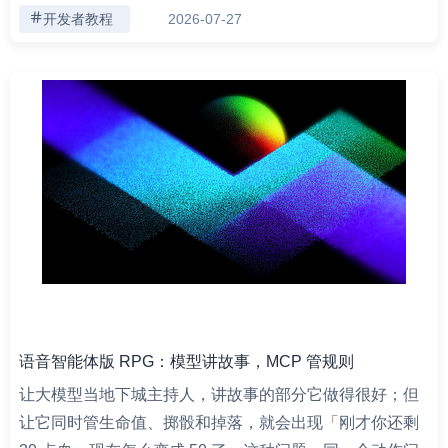
开发者教程
2026-07-27
语音智能体版 RPG：模型讲故事，MCP 管规则
让大模型当地下城主持人，讲故事的部分它做得很好；但
让它同时管生命值、掷骰和掉落，就会出现「刚才你还剩