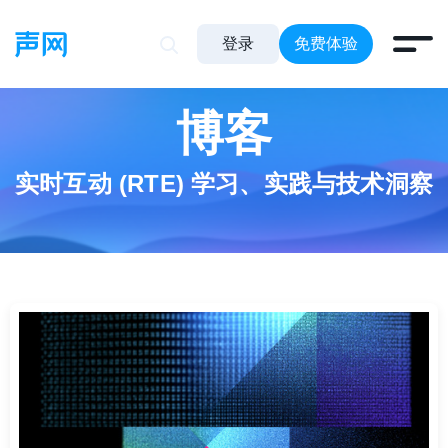
登录
免费体验
博客
实时互动 (RTE) 学习、实践与技术洞察