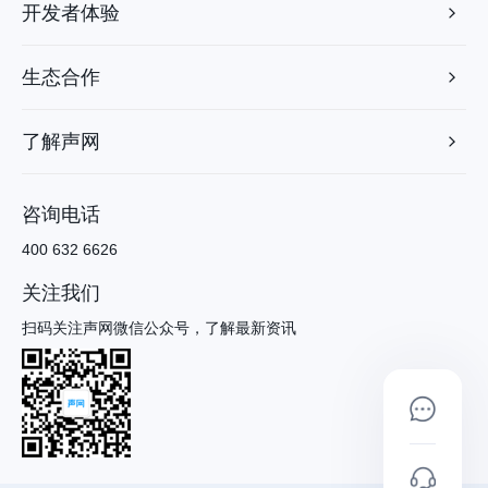
开发者体验
生态合作
了解声网
咨询电话
400 632 6626
关注我们
扫码关注声网微信公众号，了解最新资讯