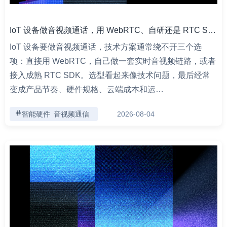
IoT 设备做音视频通话，用 WebRTC、自研还是 RTC SDK？
IoT 设备要做音视频通话，技术方案通常绕不开三个选
项：直接用 WebRTC，自己做一套实时音视频链路，或者
接入成熟 RTC SDK。选型看起来像技术问题，最后经常
变成产品节奏、硬件规格、云端成本和运…
智能硬件
音视频通信
2026-08-04